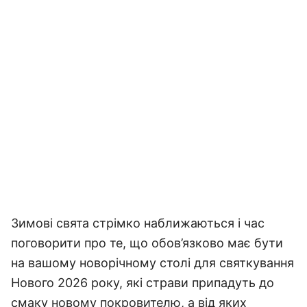
Зимові свята стрімко наближаються і час
поговорити про те, що обов’язково має бути
на вашому новорічному столі для святкування
Нового 2026 року, які страви припадуть до
смаку новому покровителю, а від яких