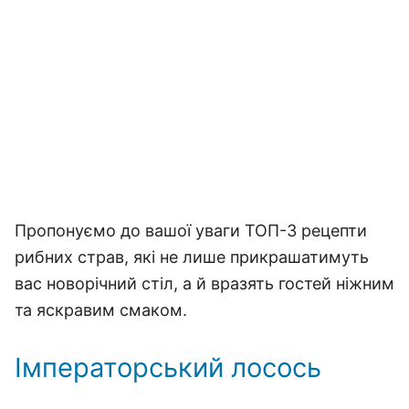
Пропонуємо до вашої уваги ТОП-3 рецепти
рибних страв, які не лише прикрашатимуть
вас новорічний стіл, а й вразять гостей ніжним
та яскравим смаком.
Імператорський лосось