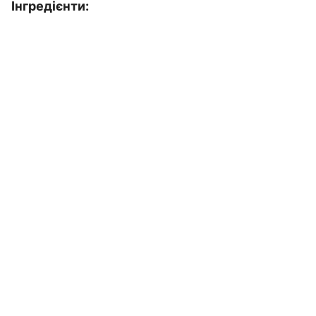
Інгредієнти: