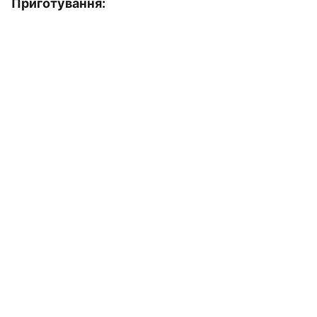
Приготування: