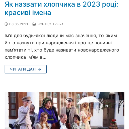
Як назвати хлопчика в 2023 році:
красиві імена
06.05.2021
ВСЕ ЩО ТРЕБА
Ім’я для будь-якої людини має значення, то яким
його назвуть при народження і про це повинні
пам’ятати ті, хто буде називати новонародженого
хлопчика ім’ям в…
ЧИТАТИ ДАЛІ →