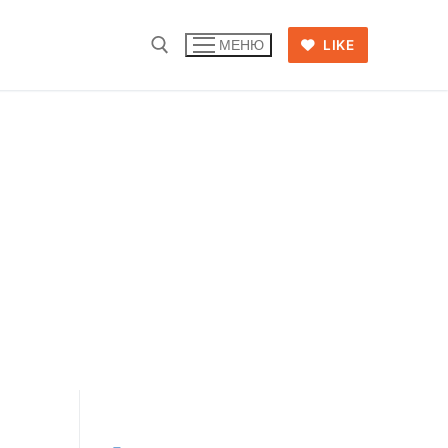
LIKE
МЕНЮ