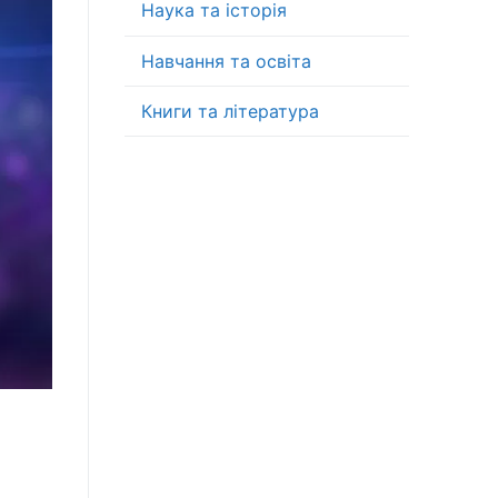
Наука та історія
Навчання та освіта
Книги та література