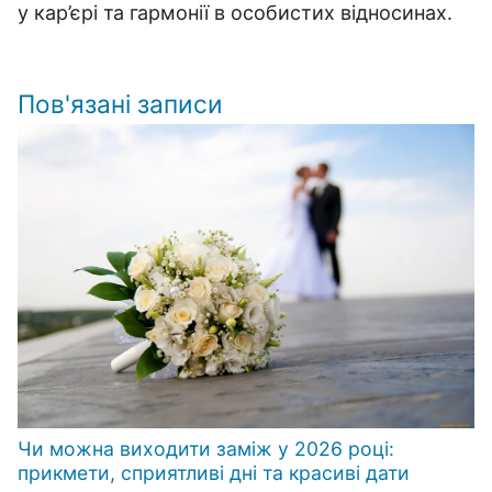
у кар’єрі та гармонії в особистих відносинах.
Пов'язані записи
Чи можна виходити заміж у 2026 році:
прикмети, сприятливі дні та красиві дати