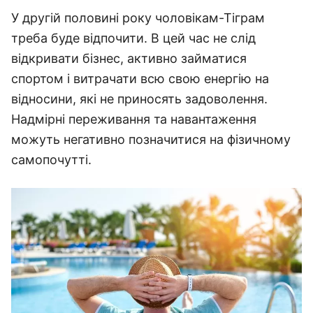
У другій половині року чоловікам-Тіграм
треба буде відпочити. В цей час не слід
відкривати бізнес, активно займатися
спортом і витрачати всю свою енергію на
відносини, які не приносять задоволення.
Надмірні переживання та навантаження
можуть негативно позначитися на фізичному
самопочутті.