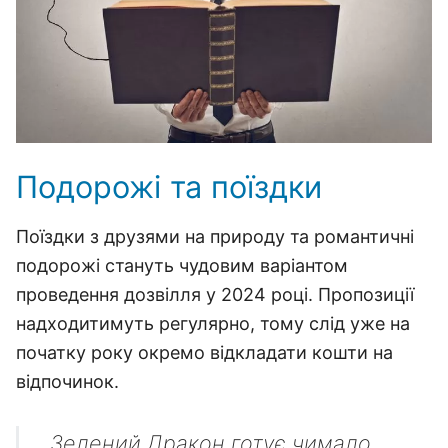
Подорожі та поїздки
Поїздки з друзями на природу та романтичні
подорожі стануть чудовим варіантом
проведення дозвілля у 2024 році. Пропозиції
надходитимуть регулярно, тому слід уже на
початку року окремо відкладати кошти на
відпочинок.
Зелений Дракон готує чимало