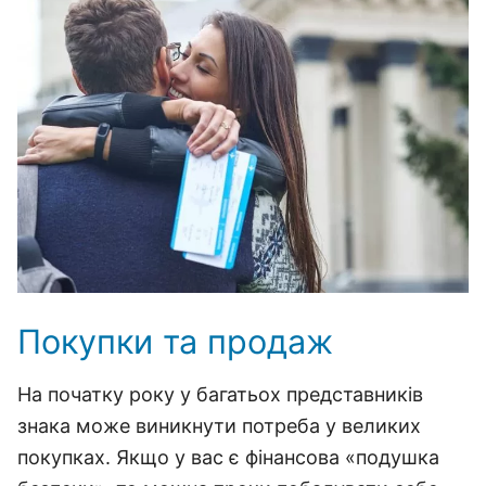
Покупки та продаж
На початку року у багатьох представників
знака може виникнути потреба у великих
покупках. Якщо у вас є фінансова «подушка