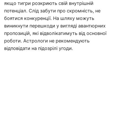
якщо тигри розкриють свій внутрішній
потенціал. Слід забути про скромність, не
боятися конкуренції. На шляху можуть
виникнути перешкоди у вигляді авантюрних
пропозицій, які відволікатимуть від основної
роботи. Астрологи не рекомендують
відповідати на підозрілі угоди.