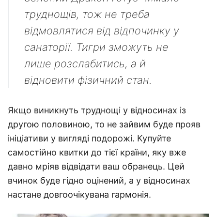
труднощів, тож не треба
відмовлятися від відпочинку у
санаторії. Тигри зможуть не
лише розслабитись, а й
відновити фізичний стан.
Якщо виникнуть труднощі у відносинах із
другою половиною, то не зайвим буде прояв
ініціативи у вигляді подорожі. Купуйте
самостійно квитки до тієї країни, яку вже
давно мріяв відвідати ваш обранець. Цей
вчинок буде гідно оцінений, а у відносинах
настане довгоочікувана гармонія.