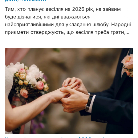
Тим, хто планує весілля на 2026 рік, не зайвим
буде дізнатися, які дні вважаються
найсприятливішими для укладання шлюбу. Народні
прикмети стверджують, що весілля треба грати,…