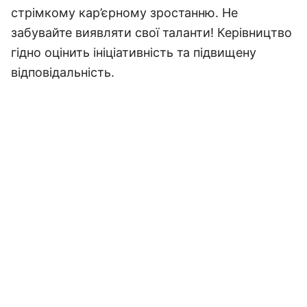
стрімкому кар’єрному зростанню. Не
забувайте виявляти свої таланти! Керівництво
гідно оцінить ініціативність та підвищену
відповідальність.