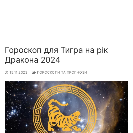
Гороскоп для Тигра на рік
Дракона 2024
15.11.2023
ГОРОСКОПИ ТА ПРОГНОЗИ