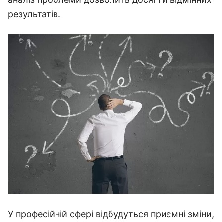
результатів.
У професійній сфері відбудуться приємні зміни,