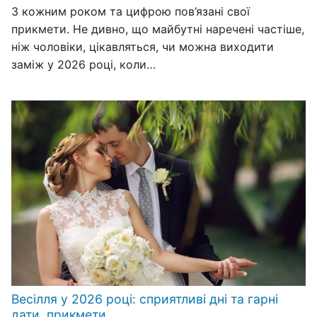
З кожним роком та цифрою пов’язані свої
прикмети. Не дивно, що майбутні наречені частіше,
ніж чоловіки, цікавляться, чи можна виходити
заміж у 2026 році, коли…
Весілля у 2026 році: сприятливі дні та гарні
дати, прикмети