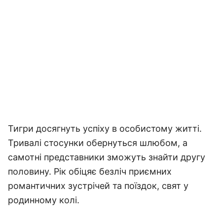
Тигри досягнуть успіху в особистому житті.
Тривалі стосунки обернуться шлюбом, а
самотні представники зможуть знайти другу
половину. Рік обіцяє безліч приємних
романтичних зустрічей та поїздок, свят у
родинному колі.