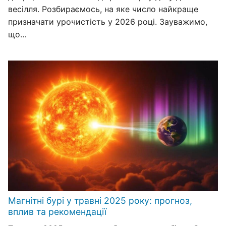
весілля. Розбираємось, на яке число найкраще
призначати урочистість у 2026 році. Зауважимо,
що…
Магнітні бурі у травні 2025 року: прогноз,
вплив та рекомендації