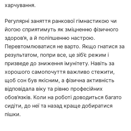
харчування.
Регулярні заняття ранкової гімнастикою чи
йогою сприятимуть як зміцненню фізичного
здоров’я, а й поліпшенню настрою.
Перевтомлюватися не варто. Якщо гнатися за
результатом, попри все, це зіб’є режим і
призведе до зниження імунітету. Навіть за
хорошого самопочуття важливо стежити,
щоб сон був якісним, а фізична активність
відповідала віку та рівню професійних
обов’язків. Коли на роботі доводиться багато
сидіти, до неї та назад краще добиратися
пішки.