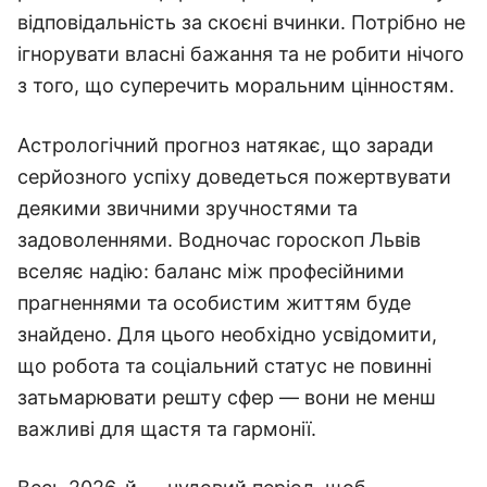
відповідальність за скоєні вчинки. Потрібно не
ігнорувати власні бажання та не робити нічого
з того, що суперечить моральним цінностям.
Астрологічний прогноз натякає, що заради
серйозного успіху доведеться пожертвувати
деякими звичними зручностями та
задоволеннями. Водночас гороскоп Львів
вселяє надію: баланс між професійними
прагненнями та особистим життям буде
знайдено. Для цього необхідно усвідомити,
що робота та соціальний статус не повинні
затьмарювати решту сфер — вони не менш
важливі для щастя та гармонії.