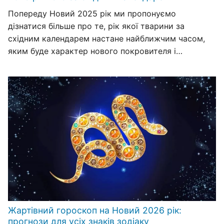
Попереду Новий 2025 рік ми пропонуємо
дізнатися більше про те, рік якої тварини за
східним календарем настане найближчим часом,
яким буде характер нового покровителя і…
Жартівний гороскоп на Новий 2026 рік:
прогнози для усіх знаків зодіаку