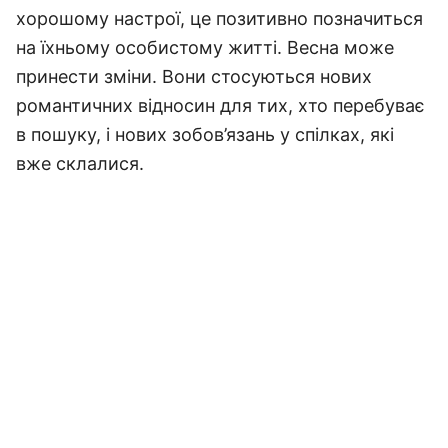
хорошому настрої, це позитивно позначиться
на їхньому особистому житті. Весна може
принести зміни. Вони стосуються нових
романтичних відносин для тих, хто перебуває
в пошуку, і нових зобов’язань у спілках, які
вже склалися.