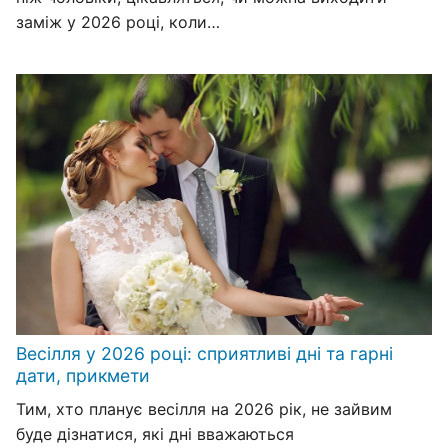
заміж у 2026 році, коли…
Весілля у 2026 році: сприятливі дні та гарні
дати, прикмети
Тим, хто планує весілля на 2026 рік, не зайвим
буде дізнатися, які дні вважаються