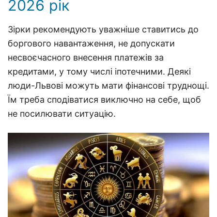
2026 рік
Зірки рекомендують уважніше ставитись до
боргового навантаження, не допускати
несвоєчасного внесення платежів за
кредитами, у тому числі іпотечними. Деякі
люди-Львові можуть мати фінансові труднощі.
Їм треба сподіватися виключно на себе, щоб
не посилювати ситуацію.