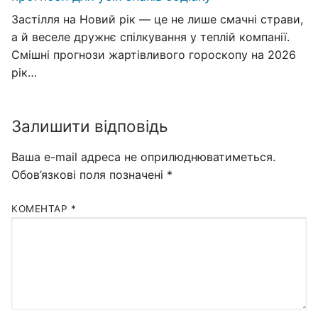
Застілля на Новий рік — це не лише смачні страви,
а й веселе дружнє спілкування у теплій компанії.
Смішні прогнози жартівливого гороскопу на 2026
рік…
Залишити відповідь
Ваша e-mail адреса не оприлюднюватиметься.
Обов’язкові поля позначені
*
КОМЕНТАР
*