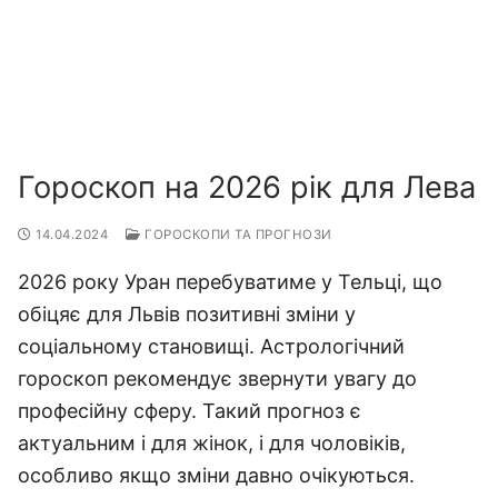
Гороскоп на 2026 рік для Лева
14.04.2024
ГОРОСКОПИ ТА ПРОГНОЗИ
2026 року Уран перебуватиме у Тельці, що
обіцяє для Львів позитивні зміни у
соціальному становищі. Астрологічний
гороскоп рекомендує звернути увагу до
професійну сферу. Такий прогноз є
актуальним і для жінок, і для чоловіків,
особливо якщо зміни давно очікуються.