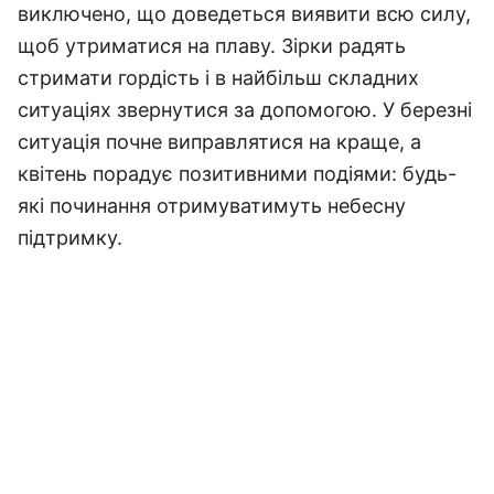
виключено, що доведеться виявити всю силу,
щоб утриматися на плаву. Зірки радять
стримати гордість і в найбільш складних
ситуаціях звернутися за допомогою. У березні
ситуація почне виправлятися на краще, а
квітень порадує позитивними подіями: будь-
які починання отримуватимуть небесну
підтримку.