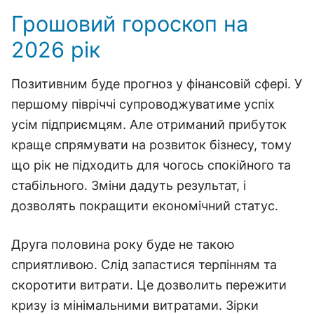
Грошовий гороскоп на
2026 рік
Позитивним буде прогноз у фінансовій сфері. У
першому півріччі супроводжуватиме успіх
усім підприємцям. Але отриманий прибуток
краще спрямувати на розвиток бізнесу, тому
що рік не підходить для чогось спокійного та
стабільного. Зміни дадуть результат, і
дозволять покращити економічний статус.
Друга половина року буде не такою
сприятливою. Слід запастися терпінням та
скоротити витрати. Це дозволить пережити
кризу із мінімальними витратами. Зірки