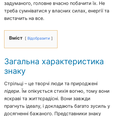
задуманого, головне вчасно побачити їх. Не
треба сумніватися у власних силах, енергії та
вистачить на все.
Вміст
Відобразити
Загальна характеристика
знаку
Стрільці – це творчі люди та природжені
лідери. Їм опікується стихія вогню, тому вони
яскраві та життєрадісні. Вони завжди
прагнуть ідеалу, і докладають багато зусиль у
досягненні бажаного. Представники знаку