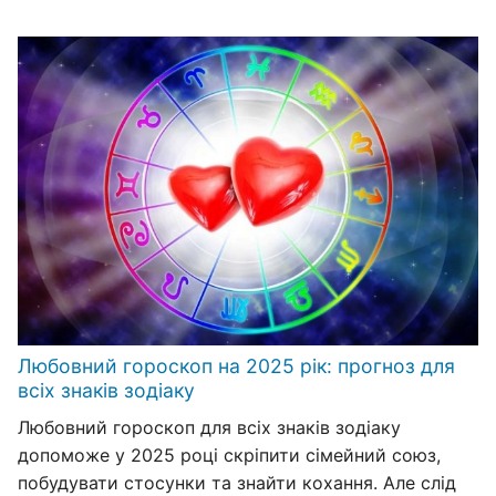
Любовний гороскоп на 2025 рік: прогноз для
всіх знаків зодіаку
Любовний гороскоп для всіх знаків зодіаку
допоможе у 2025 році скріпити сімейний союз,
побудувати стосунки та знайти кохання. Але слід