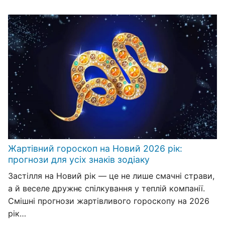
Жартівний гороскоп на Новий 2026 рік:
прогнози для усіх знаків зодіаку
Застілля на Новий рік — це не лише смачні страви,
а й веселе дружнє спілкування у теплій компанії.
Смішні прогнози жартівливого гороскопу на 2026
рік…