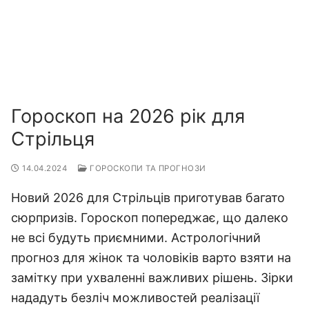
Гороскоп на 2026 рік для
Стрільця
14.04.2024
ГОРОСКОПИ ТА ПРОГНОЗИ
Новий 2026 для Стрільців приготував багато
сюрпризів. Гороскоп попереджає, що далеко
не всі будуть приємними. Астрологічний
прогноз для жінок та чоловіків варто взяти на
замітку при ухваленні важливих рішень. Зірки
нададуть безліч можливостей реалізації