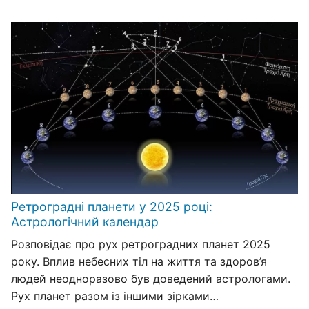
Ретроградні планети у 2025 році:
Астрологічний календар
Розповідає про рух ретроградних планет 2025
року. Вплив небесних тіл на життя та здоров’я
людей неодноразово був доведений астрологами.
Рух планет разом із іншими зірками…