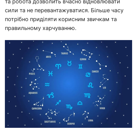
та робота дозволить вчасно відновлювати
сили та не перевантажуватися. Більше часу
потрібно приділяти корисним звичкам та
правильному харчуванню.