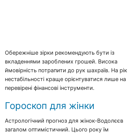
Обережніше зірки рекомендують бути із
вкладеннями зароблених грошей. Висока
ймовірність потрапити до рук шахраїв. На рік
нестабільності краще орієнтуватися лише на
перевірені фінансові інструменти.
Гороскоп для жінки
Астрологічний прогноз для жінок-Водолєєв
загалом оптимістичний. Цього року їм