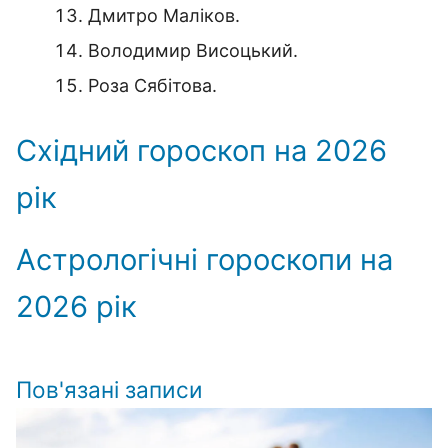
Дмитро Маліков.
Володимир Висоцький.
Роза Сябітова.
Східний гороскоп на 2026
рік
Астрологічні гороскопи на
2026 рік
Пов'язані записи