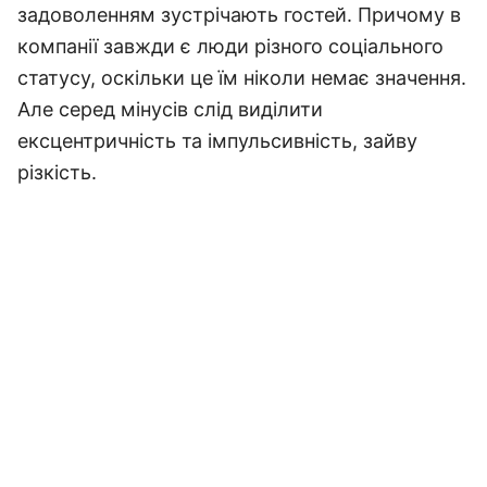
задоволенням зустрічають гостей. Причому в
компанії завжди є люди різного соціального
статусу, оскільки це їм ніколи немає значення.
Але серед мінусів слід виділити
ексцентричність та імпульсивність, зайву
різкість.