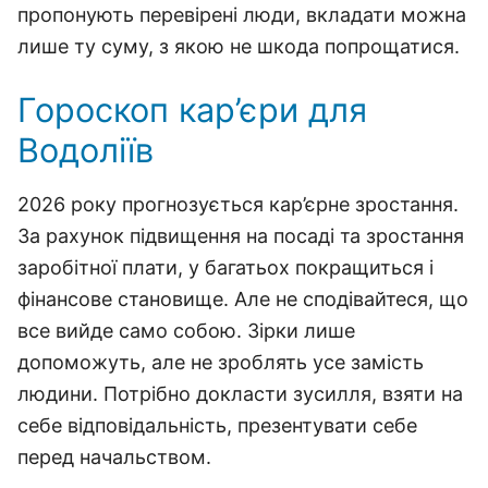
пропонують перевірені люди, вкладати можна
лише ту суму, з якою не шкода попрощатися.
Гороскоп кар’єри для
Водоліїв
2026 року прогнозується кар’єрне зростання.
За рахунок підвищення на посаді та зростання
заробітної плати, у багатьох покращиться і
фінансове становище. Але не сподівайтеся, що
все вийде само собою. Зірки лише
допоможуть, але не зроблять усе замість
людини. Потрібно докласти зусилля, взяти на
себе відповідальність, презентувати себе
перед начальством.