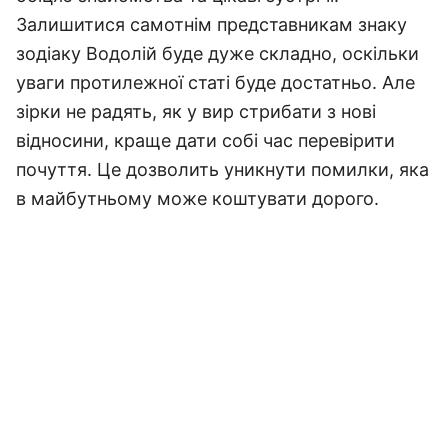
Залишитися самотнім представникам знаку
зодіаку Водолій буде дуже складно, оскільки
уваги протилежної статі буде достатньо. Але
зірки не радять, як у вир стрибати з нові
відносини, краще дати собі час перевірити
почуття. Це дозволить уникнути помилки, яка
в майбутньому може коштувати дорого.