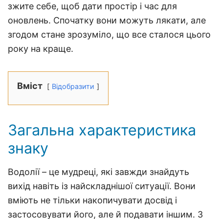
зжите себе, щоб дати простір і час для
оновлень. Спочатку вони можуть лякати, але
згодом стане зрозуміло, що все сталося цього
року на краще.
Вміст
Відобразити
Загальна характеристика
знаку
Водолії – це мудреці, які завжди знайдуть
вихід навіть із найскладнішої ситуації. Вони
вміють не тільки накопичувати досвід і
застосовувати його, але й подавати іншим. З