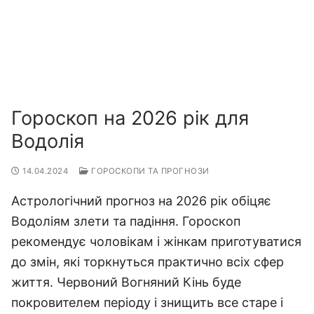
Гороскоп на 2026 рік для
Водолія
14.04.2024
ГОРОСКОПИ ТА ПРОГНОЗИ
Астрологічний прогноз на 2026 рік обіцяє
Водоліям злети та падіння. Гороскоп
рекомендує чоловікам і жінкам приготуватися
до змін, які торкнуться практично всіх сфер
життя. Червоний Вогняний Кінь буде
покровителем періоду і знищить все старе і