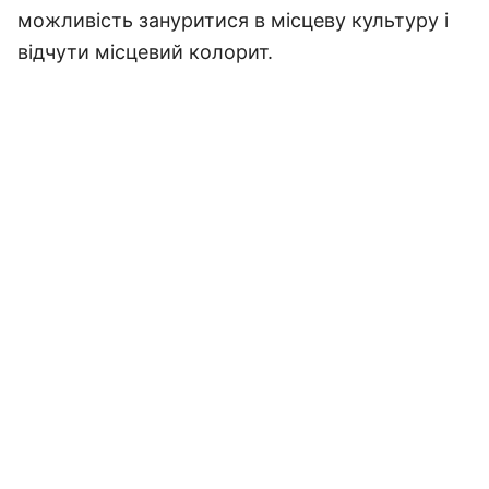
можливість зануритися в місцеву культуру і
відчути місцевий колорит.