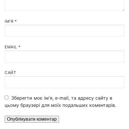
ІМ'Я
*
EMAIL
*
САЙТ
Зберегти моє ім'я, e-mail, та адресу сайту в
цьому браузері для моїх подальших коментарів.