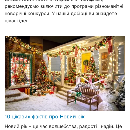
рекомендуємо включити до програми різноманітні
новорічні конкурси. У нашій добірці ви знайдете
цікаві ідеї…
10 цікавих фактів про Новий рік
Новий рік – це час волшебства, радості і надій. Це