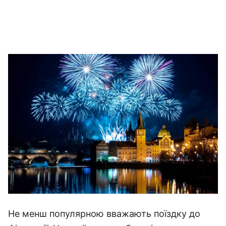
Не менш популярною вважають поїздку до