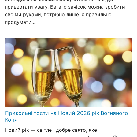
привертати увагу. Багато зачісок можна зробити
своїми руками, потрібно лише їх правильно
продумати.…
Прикольні тости на Новий 2026 рік Вогняного
Коня
Новий рік — світле і добре свято, яке