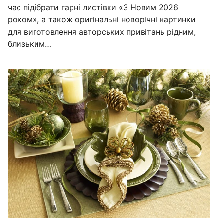
час підібрати гарні листівки «З Новим 2026
роком», а також оригінальні новорічні картинки
для виготовлення авторських привітань рідним,
близьким…