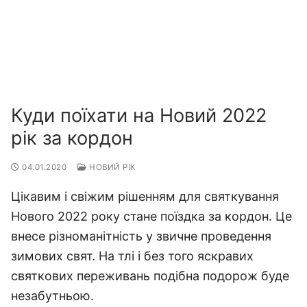
Куди поїхати на Новий 2022
рік за кордон
04.01.2020
НОВИЙ РІК
Цікавим і свіжим рішенням для святкування
Нового 2022 року стане поїздка за кордон. Це
внесе різноманітність у звичне проведення
зимових свят. На тлі і без того яскравих
святкових переживань подібна подорож буде
незабутньою.