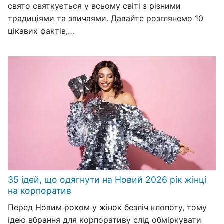
свято святкується у всьому світі з різними
традиціями та звичаями. Давайте розглянемо 10
цікавих фактів,…
35 ідей, що одягнути на Новий 2026 рік жінці
на корпоратив
Перед Новим роком у жінок безліч клопоту, тому
ідею вбрання для корпоративу слід обміркувати