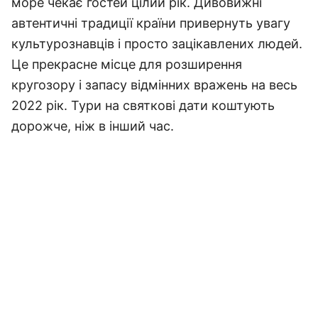
море чекає гостей цілий рік. Дивовижні
автентичні традиції країни привернуть увагу
культурознавців і просто зацікавлених людей.
Це прекрасне місце для розширення
кругозору і запасу відмінних вражень на весь
2022 рік. Тури на святкові дати коштують
дорожче, ніж в інший час.