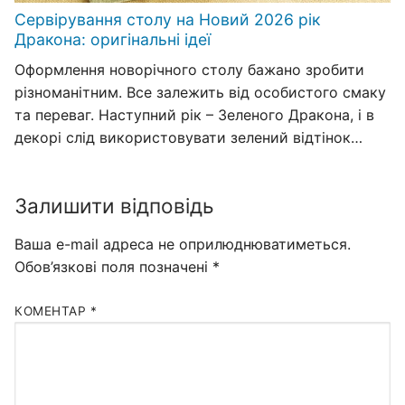
Сервірування столу на Новий 2026 рік
Дракона: оригінальні ідеї
Оформлення новорічного столу бажано зробити
різноманітним. Все залежить від особистого смаку
та переваг. Наступний рік – Зеленого Дракона, і в
декорі слід використовувати зелений відтінок…
Залишити відповідь
Ваша e-mail адреса не оприлюднюватиметься.
Обов’язкові поля позначені
*
КОМЕНТАР
*