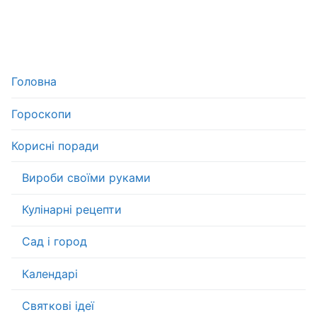
Головна
Гороскопи
Корисні поради
Вироби своїми руками
Кулінарні рецепти
Сад і город
Календарі
Святкові ідеї