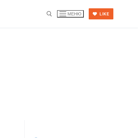
LIKE
МЕНЮ