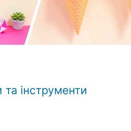
и та інструменти