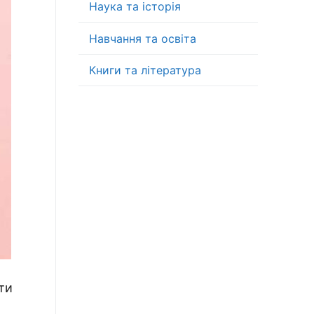
Наука та історія
Навчання та освіта
Книги та література
ти