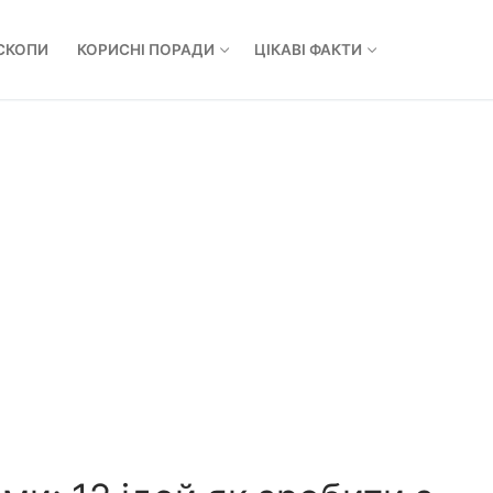
СКОПИ
КОРИСНІ ПОРАДИ
ЦІКАВІ ФАКТИ
Пошук: