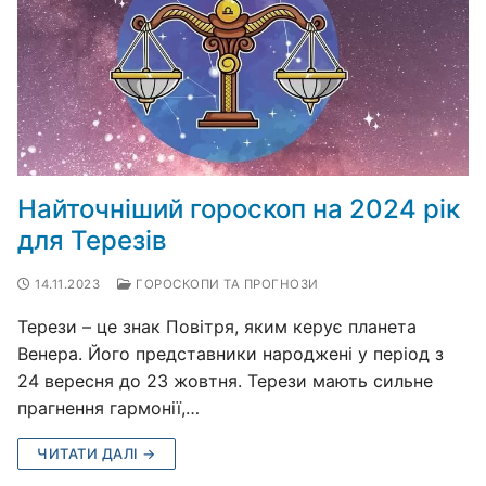
Найточніший гороскоп на 2024 рік
для Терезів
14.11.2023
ГОРОСКОПИ ТА ПРОГНОЗИ
Терези – це знак Повітря, яким керує планета
Венера. Його представники народжені у період з
24 вересня до 23 жовтня. Терези мають сильне
прагнення гармонії,…
ЧИТАТИ ДАЛІ →