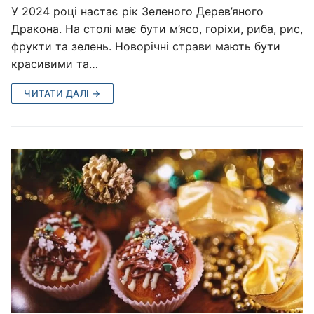
У 2024 році настає рік Зеленого Дерев’яного
Дракона. На столі має бути м’ясо, горіхи, риба, рис,
фрукти та зелень. Новорічні страви мають бути
красивими та…
ЧИТАТИ ДАЛІ →