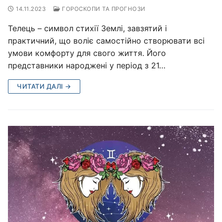
14.11.2023
ГОРОСКОПИ ТА ПРОГНОЗИ
Телець – символ стихії Землі, завзятий і
практичний, що воліє самостійно створювати всі
умови комфорту для свого життя. Його
представники народжені у період з 21…
ЧИТАТИ ДАЛІ →