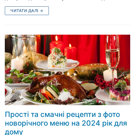
ЧИТАТИ ДАЛІ →
Прості та смачні рецепти з фото
новорічного меню на 2024 рік для
дому