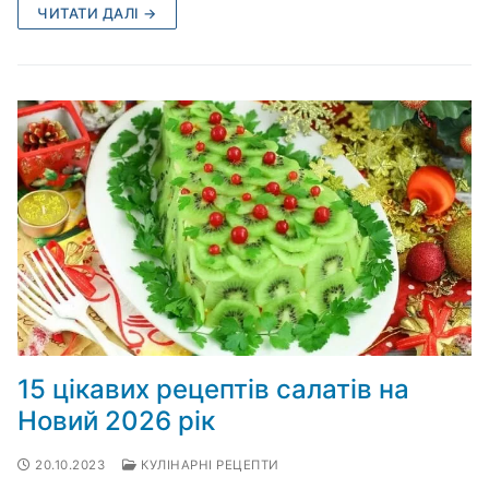
ЧИТАТИ ДАЛІ →
15 цікавих рецептів салатів на
Новий 2026 рік
20.10.2023
КУЛІНАРНІ РЕЦЕПТИ