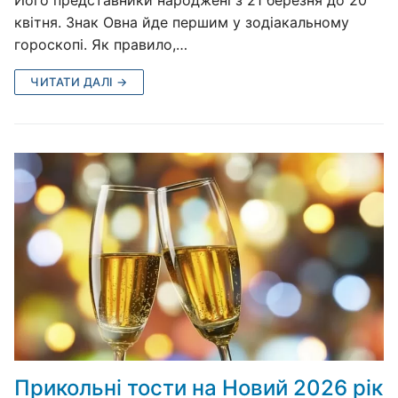
квітня. Знак Овна йде першим у зодіакальному
гороскопі. Як правило,…
ЧИТАТИ ДАЛІ →
Прикольні тости на Новий 2026 рік