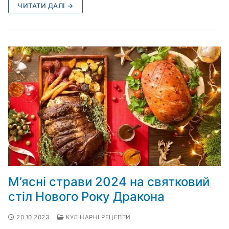
ЧИТАТИ ДАЛІ →
М’ясні страви 2024 на святковий
стіл Нового Року Дракона
20.10.2023
КУЛІНАРНІ РЕЦЕПТИ