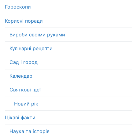
Гороскопи
Корисні поради
Вироби своїми руками
Кулінарні рецепти
Сад і город
Календарі
Святкові ідеї
Новий рік
Цікаві факти
Наука та історія