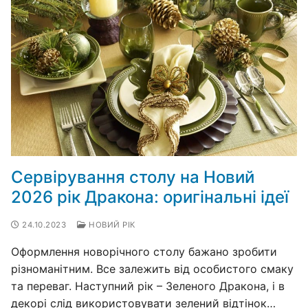
Сервірування столу на Новий
2026 рік Дракона: оригінальні ідеї
24.10.2023
НОВИЙ РІК
Оформлення новорічного столу бажано зробити
різноманітним. Все залежить від особистого смаку
та переваг. Наступний рік – Зеленого Дракона, і в
декорі слід використовувати зелений відтінок…