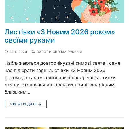
Листівки «З Новим 2026 роком»
своїми руками
08.11.2023
ВИРОБИ СВОЇМИ РУКАМИ
Наближаються довгоочікувані зимові свята і саме
час підібрати гарні листівки «З Новим 2026
роком», а також оригінальні новорічні картинки
для виготовлення авторських привітань рідним,
близьким…
ЧИТАТИ ДАЛІ →