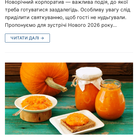
Новорічний корпоратив — важлива подія, до якої
треба готуватися заздалегідь. Особливу увагу слід
приділити святкуванню, щоб гості не нудьгували.
Пропонуємо для зустрічі Нового 2026 року…
ЧИТАТИ ДАЛІ →