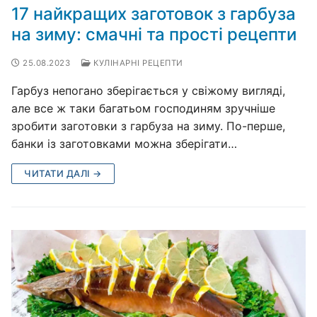
17 найкращих заготовок з гарбуза
на зиму: смачні та прості рецепти
25.08.2023
КУЛІНАРНІ РЕЦЕПТИ
Гарбуз непогано зберігається у свіжому вигляді,
але все ж таки багатьом господиням зручніше
зробити заготовки з гарбуза на зиму. По-перше,
банки із заготовками можна зберігати…
ЧИТАТИ ДАЛІ →