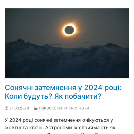
Сонячні затемнення у 2024 році:
Коли будуть? Як побачити?
21.06.2023
ГОРОСКОПИ ТА ПРОГНОЗИ
У 2024 році сонячні затемнення очікуються у
жовтні та квітні. Астрономи їх сприймають як