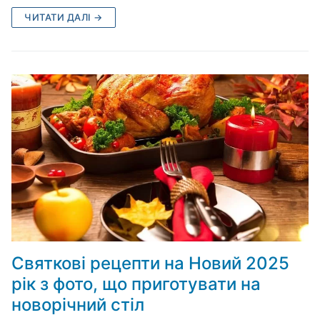
ЧИТАТИ ДАЛІ →
Святкові рецепти на Новий 2025
рік з фото, що приготувати на
новорічний стіл