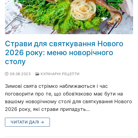
Страви для святкування Нового
2026 року: меню новорічного
столу
06.08.2023
КУЛІНАРНІ РЕЦЕПТИ
Зимові свята стрімко наближаються і час
поговорити про те, що обов’язково має бути на
вашому новорічному столі для святкування Нового
2026 року, які страви припадуть…
ЧИТАТИ ДАЛІ →