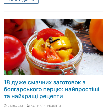
18 дуже смачних заготовок з
болгарського перцю: найпростіші
та найкращі рецепти
05.10.2023
КУЛІНАРНІ РЕЦЕПТИ