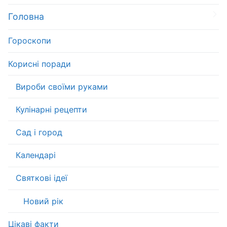
Головна
Гороскопи
Корисні поради
Вироби своїми руками
Кулінарні рецепти
Сад і город
Календарі
Святкові ідеї
Новий рік
Цікаві факти