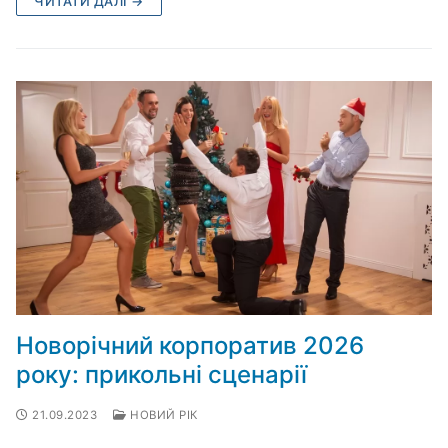
ЧИТАТИ ДАЛІ →
Новорічний корпоратив 2026
року: прикольні сценарії
21.09.2023
НОВИЙ РІК