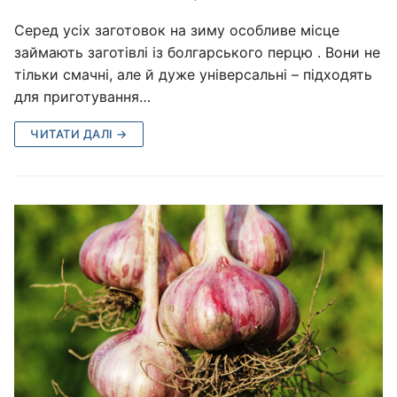
Серед усіх заготовок на зиму особливе місце
займають заготівлі із болгарського перцю . Вони не
тільки смачні, але й дуже універсальні – підходять
для приготування…
ЧИТАТИ ДАЛІ →