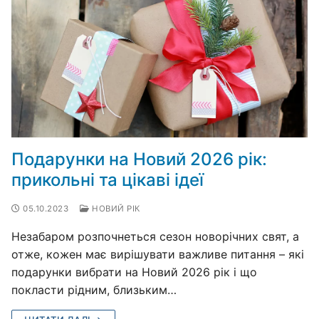
Подарунки на Новий 2026 рік:
прикольні та цікаві ідеї
05.10.2023
НОВИЙ РІК
Незабаром розпочнеться сезон новорічних свят, а
отже, кожен має вирішувати важливе питання – які
подарунки вибрати на Новий 2026 рік і що
покласти рідним, близьким…