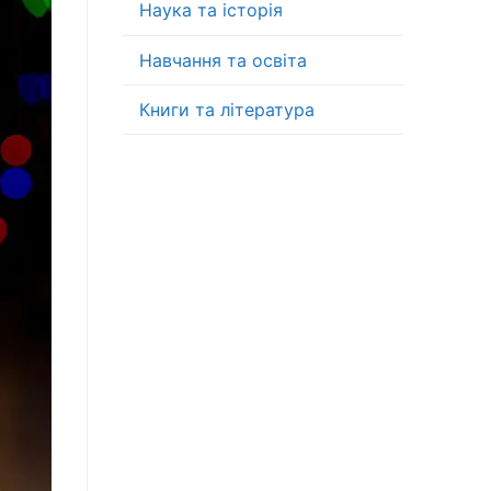
Наука та історія
Навчання та освіта
Книги та література