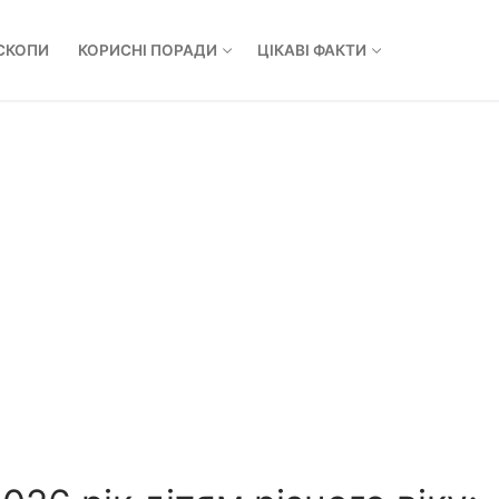
СКОПИ
КОРИСНІ ПОРАДИ
ЦІКАВІ ФАКТИ
Пошук: