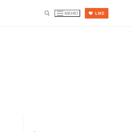
LIKE
МЕНЮ