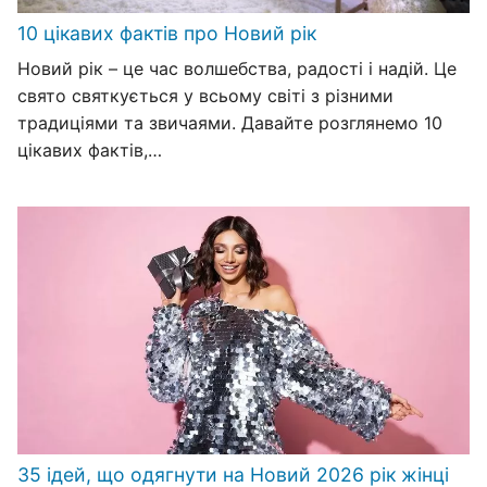
10 цікавих фактів про Новий рік
Новий рік – це час волшебства, радості і надій. Це
свято святкується у всьому світі з різними
традиціями та звичаями. Давайте розглянемо 10
цікавих фактів,…
35 ідей, що одягнути на Новий 2026 рік жінці