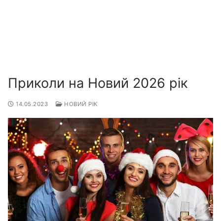
Приколи на Новий 2026 рік
14.05.2023
НОВИЙ РІК