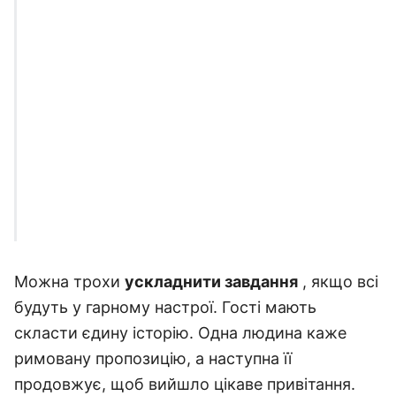
Можна трохи
ускладнити завдання
, якщо всі
будуть у гарному настрої. Гості мають
скласти єдину історію. Одна людина каже
римовану пропозицію, а наступна її
продовжує, щоб вийшло цікаве привітання.