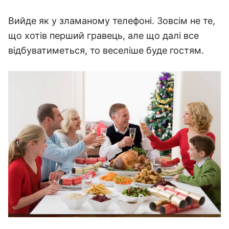
Вийде як у зламаному телефоні. Зовсім не те,
що хотів перший гравець, але що далі все
відбуватиметься, то веселіше буде гостям.