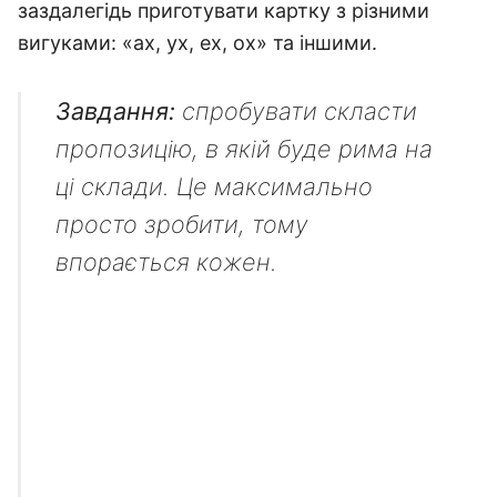
заздалегідь приготувати картку з різними
вигуками: «ах, ух, ех, ох» та іншими.
Завдання:
спробувати скласти
пропозицію, в якій буде рима на
ці склади. Це максимально
просто зробити, тому
впорається кожен.