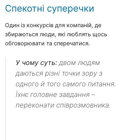
Спекотні суперечки
Один із конкурсів для компаній, де
збираються люди, які люблять щось
обговорювати та сперечатися.
У чому суть:
двом людям
даються різні точки зору з
одного й того самого питання.
Їхнє головне завдання –
переконати співрозмовника.