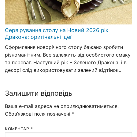
Сервірування столу на Новий 2026 рік
Дракона: оригінальні ідеї
Оформлення новорічного столу бажано зробити
різноманітним. Все залежить від особистого смаку
та переваг. Наступний рік – Зеленого Дракона, і в
декорі слід використовувати зелений відтінок…
Залишити відповідь
Ваша e-mail адреса не оприлюднюватиметься.
Обов’язкові поля позначені
*
КОМЕНТАР
*