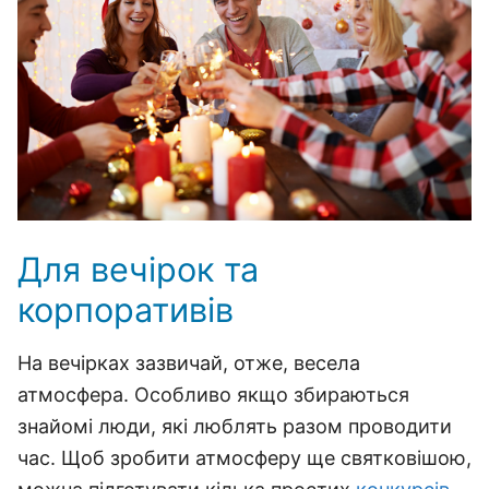
Для вечірок та
корпоративів
На вечірках зазвичай, отже, весела
атмосфера. Особливо якщо збираються
знайомі люди, які люблять разом проводити
час. Щоб зробити атмосферу ще святковішою,