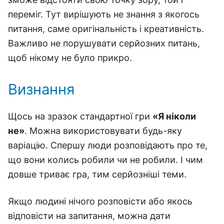
переміг. Тут вирішують не знання з якогось
питання, саме оригінальність і креативність.
Важливо не порушувати серйозних питань,
щоб нікому не було прикро.
Визнання
Щось на зразок стандартної гри
«Я ніколи
не»
. Можна використовувати будь-яку
варіацію. Спершу люди розповідають про те,
що вони колись робили чи не робили. І чим
довше триває гра, тим серйозніші теми.
Якщо людині нічого розповісти або якось
відповісти на запитання, можна дати