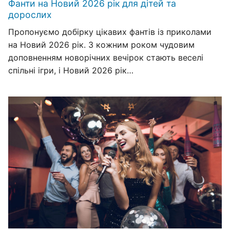
Фанти на Новий 2026 рік для дітей та
дорослих
Пропонуємо добірку цікавих фантів із приколами
на Новий 2026 рік. З кожним роком чудовим
доповненням новорічних вечірок стають веселі
спільні ігри, і Новий 2026 рік…