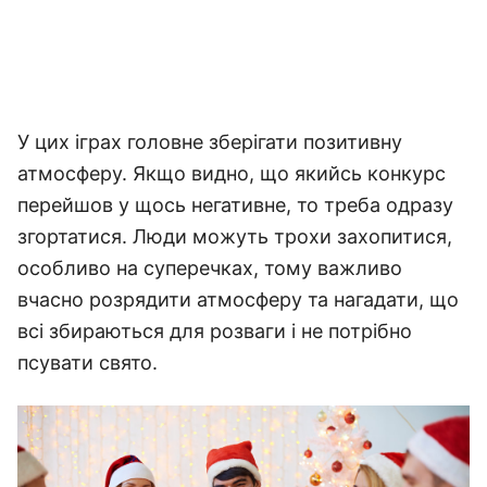
У цих іграх головне зберігати позитивну
атмосферу. Якщо видно, що якийсь конкурс
перейшов у щось негативне, то треба одразу
згортатися. Люди можуть трохи захопитися,
особливо на суперечках, тому важливо
вчасно розрядити атмосферу та нагадати, що
всі збираються для розваги і не потрібно
псувати свято.