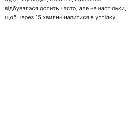
відбувалася досить часто, але не настільки,
щоб через 15 хвилин напитися в устілку.