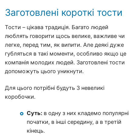
Заготовлені короткі тости
Тости – цікава традиція. Багато людей
люблять говорити щось велике, важливе чи
легке, перед тим, як випити. Але деякі дуже
губляться в такі моменти, особливо якщо це
компанія молодих людей. Заготовлені тости
допоможуть цього уникнути.
Для цього потрібні будуть 3 невеликі
коробочки.
Суть:
в одну з них кладемо популярні
початки, в інші середину, а в третій
кінець.