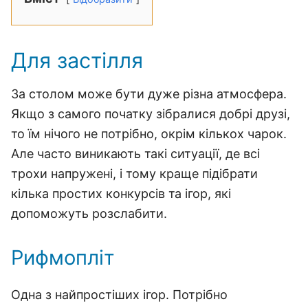
Для застілля
За столом може бути дуже різна атмосфера.
Якщо з самого початку зібралися добрі друзі,
то їм нічого не потрібно, окрім кількох чарок.
Але часто виникають такі ситуації, де всі
трохи напружені, і тому краще підібрати
кілька простих конкурсів та ігор, які
допоможуть розслабити.
Рифмопліт
Одна з найпростіших ігор. Потрібно