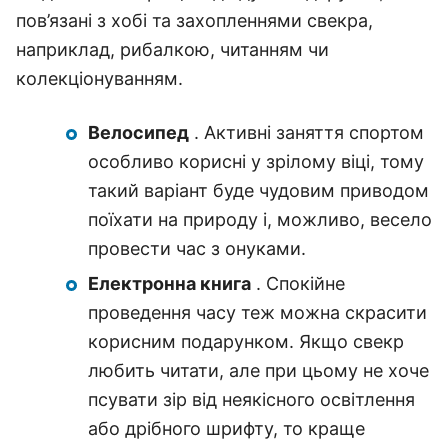
пов’язані з хобі та захопленнями свекра,
наприклад, рибалкою, читанням чи
колекціонуванням.
Велосипед
. Активні заняття спортом
особливо корисні у зрілому віці, тому
такий варіант буде чудовим приводом
поїхати на природу і, можливо, весело
провести час з онуками.
Електронна книга
. Спокійне
проведення часу теж можна скрасити
корисним подарунком. Якщо свекр
любить читати, але при цьому не хоче
псувати зір від неякісного освітлення
або дрібного шрифту, то краще