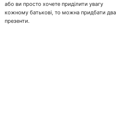
або ви просто хочете приділити увагу
кожному батькові, то можна придбати два
презенти.