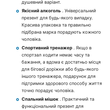
душевний варіант.
Якісний алкоголь
. Універсальний
презент для будь-якого випадку.
Красива упаковка та правильно
підібрана марка порадують кожного
чоловіка.
Спортивний тренажер
. Якщо в
спортзал ходити немає часу та
бажання, а вдома є достатньо місця
для бігової доріжки або будь-якого
іншого тренажера, подарунок для
підтримки здорового способу життя
точно порадує чоловіка.
Спальний мішок
. Практичний та
функціональний презент для