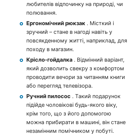
любителів відпочинку на природі, чи
полювання.
Ергономічний рюкзак
. Місткий і
зручний – стане в нагоді навіть у
повсякденному житті, наприклад, для
походу в магазин.
Крісло-гойдалка
. Відмінний варіант,
який дозволить свекру з комфортом
проводити вечори за читанням книги
або перегляд телевізора.
Ручний пилосос
. Такий подарунок
підійде чоловікові будь-якого віку,
крім того, що з його допомогою
можна прибирати в машині, він стане
незамінним помічником у побуті.