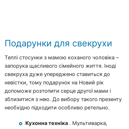
Подарунки для свекрухи
Теплі стосунки з мамою коханого чоловіка –
запорука щасливого сімейного життя. Іноді
свекруха дуже упереджено ставиться до
невістки, тому подарунок на Новий рік
допоможе розтопити серце другої мами і
зблизитися з нею. До вибору такого презенту
необхідно підходити особливо ретельно.
Кухонна техніка
. Мультиварка,