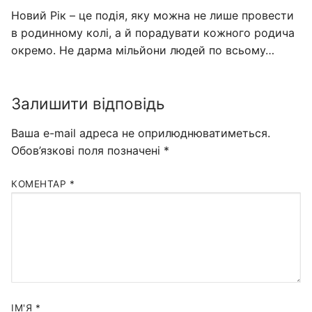
Новий Рік – це подія, яку можна не лише провести
в родинному колі, а й порадувати кожного родича
окремо. Не дарма мільйони людей по всьому…
Залишити відповідь
Ваша e-mail адреса не оприлюднюватиметься.
Обов’язкові поля позначені
*
КОМЕНТАР
*
ІМ'Я
*