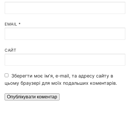
EMAIL
*
САЙТ
Зберегти моє ім'я, e-mail, та адресу сайту в
цьому браузері для моїх подальших коментарів.