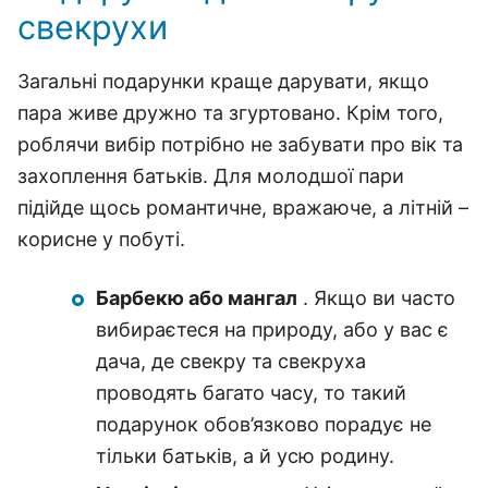
свекрухи
Загальні подарунки краще дарувати, якщо
пара живе дружно та згуртовано. Крім того,
роблячи вибір потрібно не забувати про вік та
захоплення батьків. Для молодшої пари
підійде щось романтичне, вражаюче, а літній –
корисне у побуті.
Барбекю або мангал
. Якщо ви часто
вибираєтеся на природу, або у вас є
дача, де свекру та свекруха
проводять багато часу, то такий
подарунок обов’язково порадує не
тільки батьків, а й усю родину.