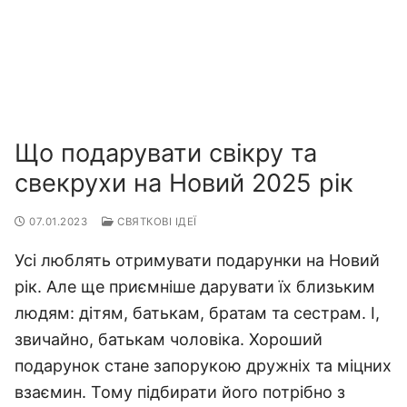
Що подарувати свікру та
свекрухи на Новий 2025 рік
07.01.2023
СВЯТКОВІ ІДЕЇ
Усі люблять отримувати подарунки на Новий
рік. Але ще приємніше дарувати їх близьким
людям: дітям, батькам, братам та сестрам. І,
звичайно, батькам чоловіка. Хороший
подарунок стане запорукою дружніх та міцних
взаємин. Тому підбирати його потрібно з