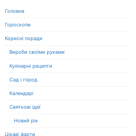
Головна
Гороскопи
Корисні поради
Вироби своїми руками
Кулінарні рецепти
Сад і город
Календарі
Святкові ідеї
Новий рік
Цікаві факти