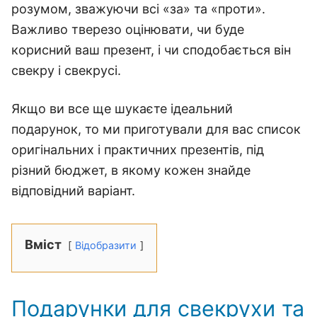
розумом, зважуючи всі «за» та «проти».
Важливо тверезо оцінювати, чи буде
корисний ваш презент, і чи сподобається він
свекру і свекрусі.
Якщо ви все ще шукаєте ідеальний
подарунок, то ми приготували для вас список
оригінальних і практичних презентів, під
різний бюджет, в якому кожен знайде
відповідний варіант.
Вміст
Відобразити
Подарунки для свекрухи та