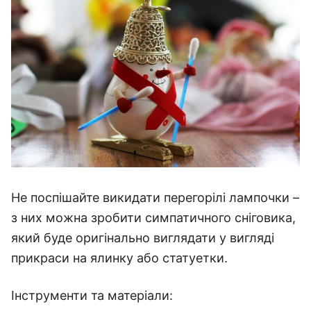
Не поспішайте викидати перегорілі лампочки –
з них можна зробити симпатичного сніговика,
який буде оригінально виглядати у вигляді
прикраси на ялинку або статуетки.
Інструменти та матеріали: