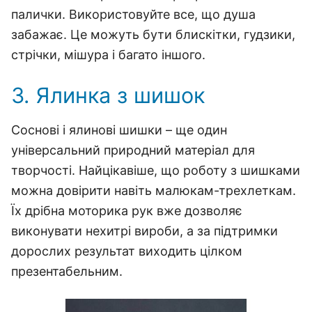
палички. Використовуйте все, що душа
забажає. Це можуть бути блискітки, гудзики,
стрічки, мішура і багато іншого.
3. Ялинка з шишок
Соснові і ялинові шишки – ще один
універсальний природний матеріал для
творчості. Найцікавіше, що роботу з шишками
можна довірити навіть малюкам-трехлеткам.
Їх дрібна моторика рук вже дозволяє
виконувати нехитрі вироби, а за підтримки
дорослих результат виходить цілком
презентабельним.