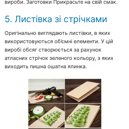
вироби. Заготовки Прикрасьте на свій смак.
5. Листівка зі стрічками
Оригінально виглядають листівки, в яких
використовуються об’ємні елементи. У цій
виробі обсяг створюється за рахунок
атласних стрічок зеленого кольору, з яких
виходить пишна ошатна ялинка.