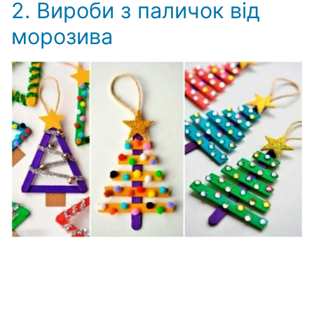
2. Вироби з паличок від
морозива