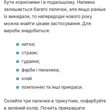
бути корисними і в подальшому. Напевно
залишається багато паличок, але якщо раніше
їх викидали, то напередодні нового року
можна знайти цікаве застосування. Для
вироби знадобиться:
нитки;
стрази;
гудзики;
фарби і пензлика;
клей
помпончікі та інші прикраси.
Склейте три палички в трикутник, пофарбуйте
в зелений колір. Почніть прикрашати