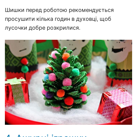
Шишки перед роботою рекомендується
просушити кілька годин в духовці, щоб
лусочки добре розкрилися.