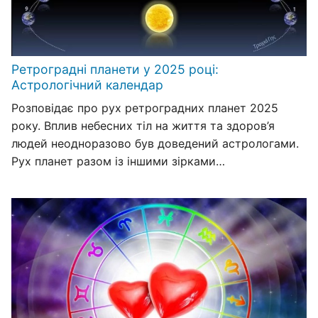
Ретроградні планети у 2025 році:
Астрологічний календар
Розповідає про рух ретроградних планет 2025
року. Вплив небесних тіл на життя та здоров’я
людей неодноразово був доведений астрологами.
Рух планет разом із іншими зірками…