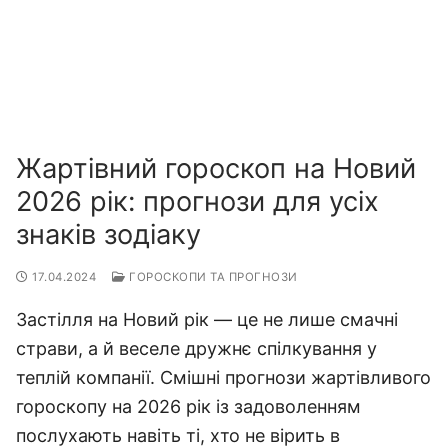
Жартівний гороскоп на Новий
2026 рік: прогнози для усіх
знаків зодіаку
17.04.2024
ГОРОСКОПИ ТА ПРОГНОЗИ
Застілля на Новий рік — це не лише смачні
страви, а й веселе дружнє спілкування у
теплій компанії. Смішні прогнози жартівливого
гороскопу на 2026 рік із задоволенням
послухають навіть ті, хто не вірить в