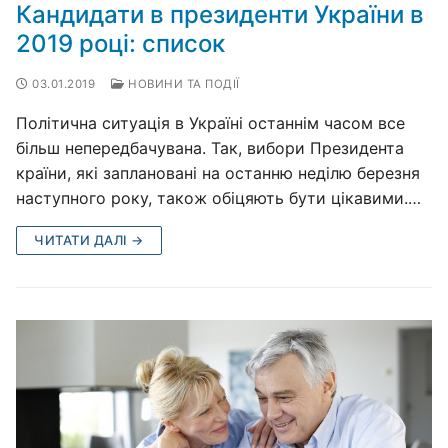
Кандидати в президенти України в
2019 році: список
03.01.2019
НОВИНИ ТА ПОДІЇ
Політична ситуація в Україні останнім часом все
більш непередбачувана. Так, вибори Президента
країни, які заплановані на останню неділю березня
наступного року, також обіцяють бути цікавими.…
ЧИТАТИ ДАЛІ →