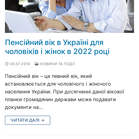
Пенсійний вік в Україні для
чоловіків і жінок в 2022 році
09.07.2018
НОВИНИ ТА ПОДІЇ
Пенсійний вік – це певний вік, який
встановлюється для чоловічого і жіночого
населення України. При досягненні даної вікової
планки громадянин держави може подавати
документи на…
ЧИТАТИ ДАЛІ →