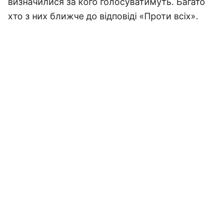
визначилися за кого голосуватимуть. Багато
хто з них ближче до відповіді «Проти всіх».