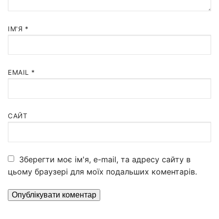
ІМ'Я
*
EMAIL
*
САЙТ
Зберегти моє ім'я, e-mail, та адресу сайту в
цьому браузері для моїх подальших коментарів.