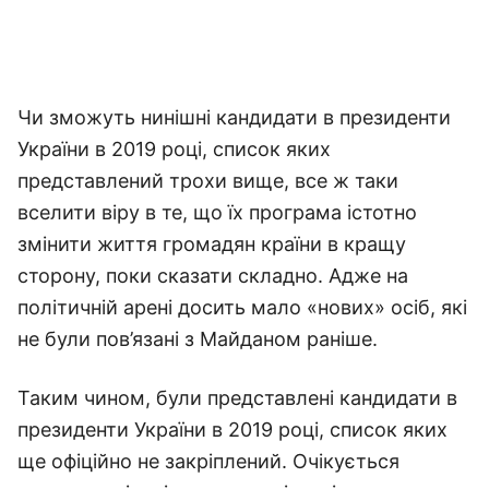
Чи зможуть нинішні кандидати в президенти
України в 2019 році, список яких
представлений трохи вище, все ж таки
вселити віру в те, що їх програма істотно
змінити життя громадян країни в кращу
сторону, поки сказати складно. Адже на
політичній арені досить мало «нових» осіб, які
не були пов’язані з Майданом раніше.
Таким чином, були представлені кандидати в
президенти України в 2019 році, список яких
ще офіційно не закріплений. Очікується