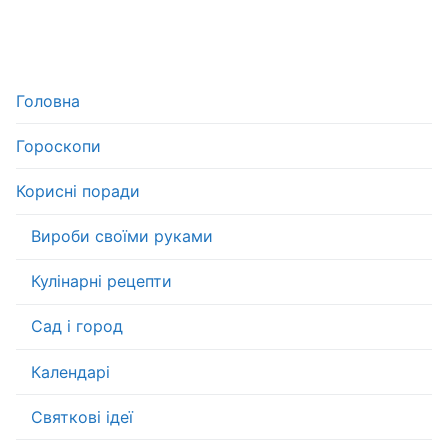
Головна
Гороскопи
Корисні поради
Вироби своїми руками
Кулінарні рецепти
Сад і город
Календарі
Святкові ідеї