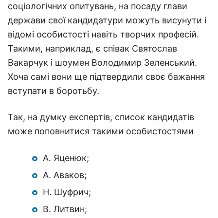
соціологічних опитувань, на посаду глави
держави свої кандидатури можуть висунути і
відомі особистості навіть творчих професій.
Такими, наприклад, є співак Святослав
Вакарчук і шоумен Володимир Зеленський.
Хоча самі вони ще підтвердили своє бажання
вступати в боротьбу.
Так, на думку експертів, список кандидатів
може поповнитися такими особистостями
А. Яценюк;
А. Аваков;
Н. Шуфрич;
В. Литвин;