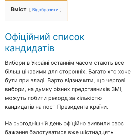
Вміст
Відобразити
Офіційний список
кандидатів
Вибори в Україні останнім часом стають все
більш цікавими для сторонніх. Багато хто хоче
бути при владі. Варто відзначити, що чергові
вибори, на думку різних представників ЗМІ,
можуть побити рекорд за кількістю
кандидатів на пост Президента країни.
На сьогоднішній день офіційно виявили своє
бажання балотуватися вже шістнадцять