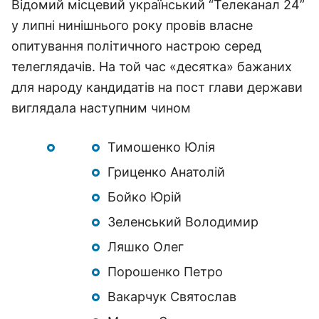
Відомий місцевий український “Телеканал 24”
у липні нинішнього року провів власне
опитування політичного настрою серед
телеглядачів. На той час «десятка» бажаних
для народу кандидатів на пост глави держави
виглядала наступним чином
Тимошенко Юлія
Гриценко Анатолій
Бойко Юрій
Зеленський Володимир
Ляшко Олег
Порошенко Петро
Вакарчук Святослав