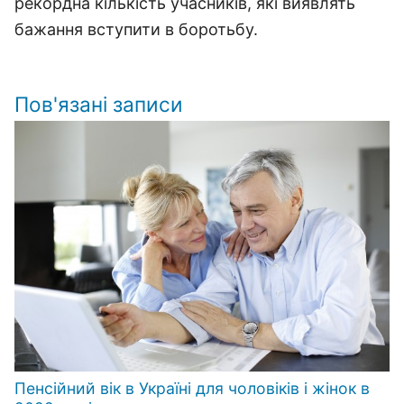
рекордна кількість учасників, які виявлять
бажання вступити в боротьбу.
Пов'язані записи
Пенсійний вік в Україні для чоловіків і жінок в