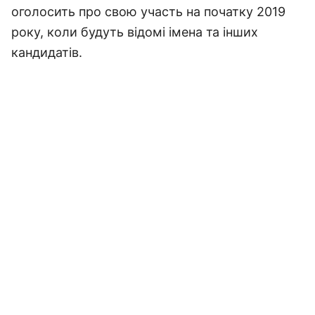
оголосить про свою участь на початку 2019
року, коли будуть відомі імена та інших
кандидатів.