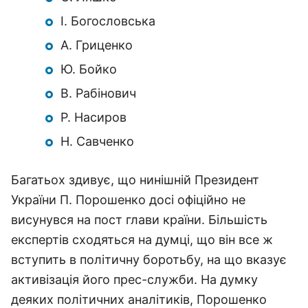
І. Богословська
А. Гриценко
Ю. Бойко
В. Рабінович
Р. Насиров
Н. Савченко
Багатьох здивує, що нинішній Президент
України П. Порошенко досі офіційно не
висунувся на пост глави країни. Більшість
експертів сходяться на думці, що він все ж
вступить в політичну боротьбу, на що вказує
активізація його прес-служби. На думку
деяких політичних аналітиків, Порошенко