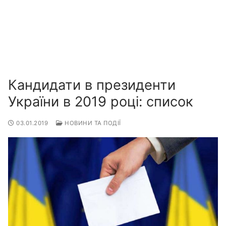
Кандидати в президенти
України в 2019 році: список
03.01.2019
НОВИНИ ТА ПОДІЇ