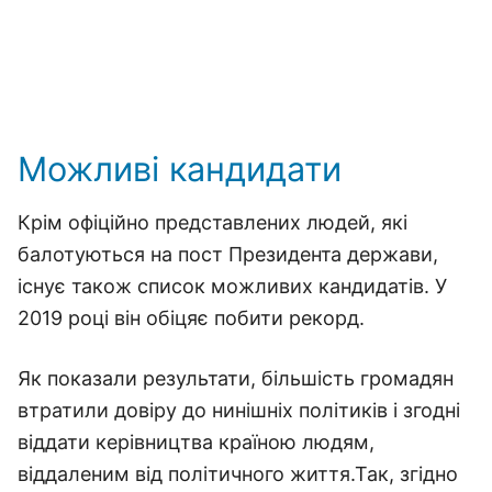
Можливі кандидати
Крім офіційно представлених людей, які
балотуються на пост Президента держави,
існує також список можливих кандидатів. У
2019 році він обіцяє побити рекорд.
Як показали результати, більшість громадян
втратили довіру до нинішніх політиків і згодні
віддати керівництва країною людям,
віддаленим від політичного життя.Так, згідно