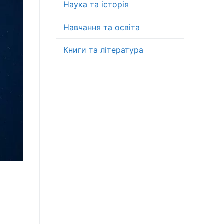
Наука та історія
Навчання та освіта
Книги та література