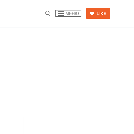
LIKE
МЕНЮ