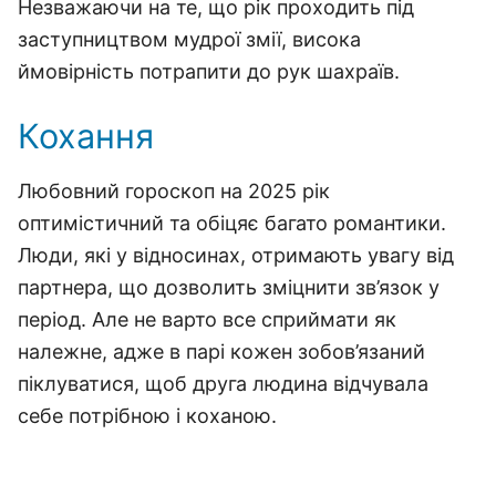
Незважаючи на те, що рік проходить під
заступництвом мудрої змії, висока
ймовірність потрапити до рук шахраїв.
Кохання
Любовний гороскоп на 2025 рік
оптимістичний та обіцяє багато романтики.
Люди, які у відносинах, отримають увагу від
партнера, що дозволить зміцнити зв’язок у
період. Але не варто все сприймати як
належне, адже в парі кожен зобов’язаний
піклуватися, щоб друга людина відчувала
себе потрібною і коханою.