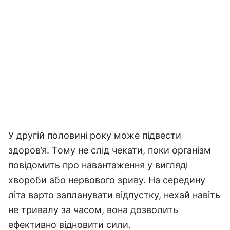
У другій половині року може підвести
здоров’я. Тому не слід чекати, поки організм
повідомить про навантаження у вигляді
хвороби або нервового зриву. На середину
літа варто запланувати відпустку, нехай навіть
не тривалу за часом, вона дозволить
ефективно відновити сили.