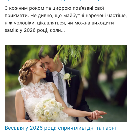
З кожним роком та цифрою пов’язані свої
прикмети. Не дивно, що майбутні наречені частіше,
ніж чоловіки, цікавляться, чи можна виходити
заміж у 2026 році, коли…
Весілля у 2026 році: сприятливі дні та гарні