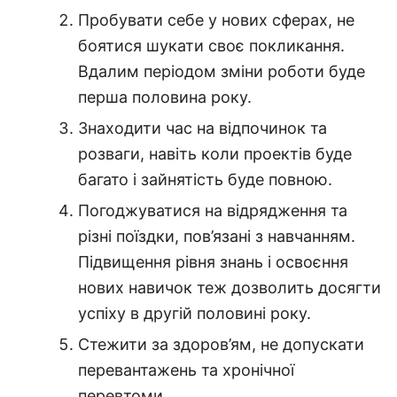
Пробувати себе у нових сферах, не
боятися шукати своє покликання.
Вдалим періодом зміни роботи буде
перша половина року.
Знаходити час на відпочинок та
розваги, навіть коли проектів буде
багато і зайнятість буде повною.
Погоджуватися на відрядження та
різні поїздки, пов’язані з навчанням.
Підвищення рівня знань і освоєння
нових навичок теж дозволить досягти
успіху в другій половині року.
Стежити за здоров’ям, не допускати
перевантажень та хронічної
перевтоми.