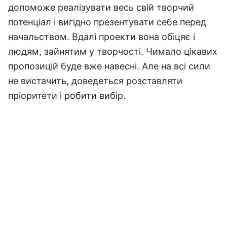
допоможе реалізувати весь свій творчий
потенціал і вигідно презентувати себе перед
начальством. Вдалі проекти вона обіцяє і
людям, зайнятим у творчості. Чимало цікавих
пропозицій буде вже навесні. Але на всі сили
не вистачить, доведеться розставляти
пріоритети і робити вибір.