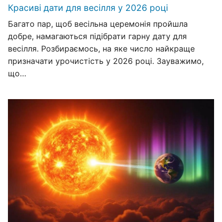
Красиві дати для весілля у 2026 році
Багато пар, щоб весільна церемонія пройшла
добре, намагаються підібрати гарну дату для
весілля. Розбираємось, на яке число найкраще
призначати урочистість у 2026 році. Зауважимо,
що…