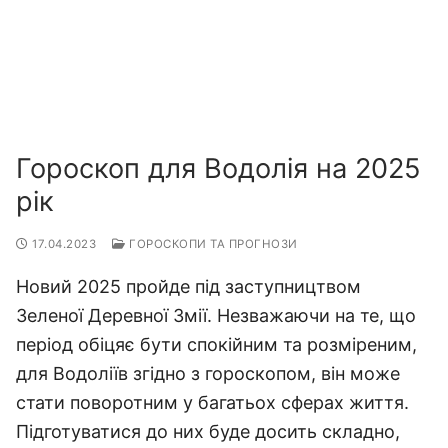
Гороскоп для Водолія на 2025
рік
17.04.2023
ГОРОСКОПИ ТА ПРОГНОЗИ
Новий 2025 пройде під заступництвом
Зеленої Деревної Змії. Незважаючи на те, що
період обіцяє бути спокійним та розміреним,
для Водоліїв згідно з гороскопом, він може
стати поворотним у багатьох сферах життя.
Підготуватися до них буде досить складно,