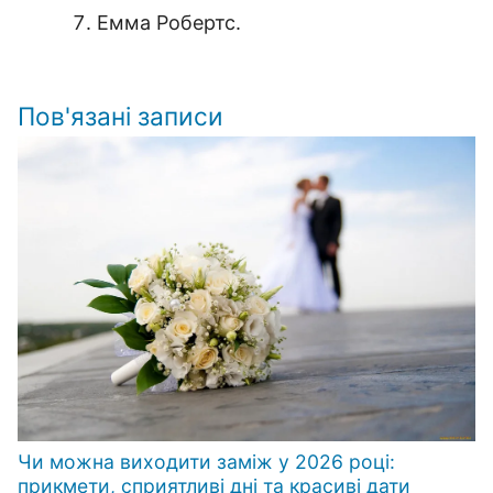
Емма Робертс.
Пов'язані записи
Чи можна виходити заміж у 2026 році:
прикмети, сприятливі дні та красиві дати