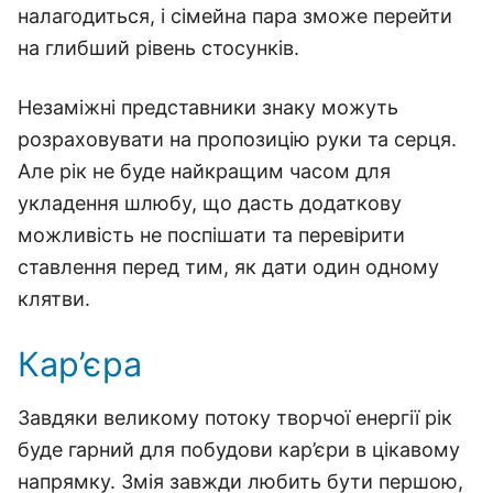
налагодиться, і сімейна пара зможе перейти
на глибший рівень стосунків.
Незаміжні представники знаку можуть
розраховувати на пропозицію руки та серця.
Але рік не буде найкращим часом для
укладення шлюбу, що дасть додаткову
можливість не поспішати та перевірити
ставлення перед тим, як дати один одному
клятви.
Кар’єра
Завдяки великому потоку творчої енергії рік
буде гарний для побудови кар’єри в цікавому
напрямку. Змія завжди любить бути першою,