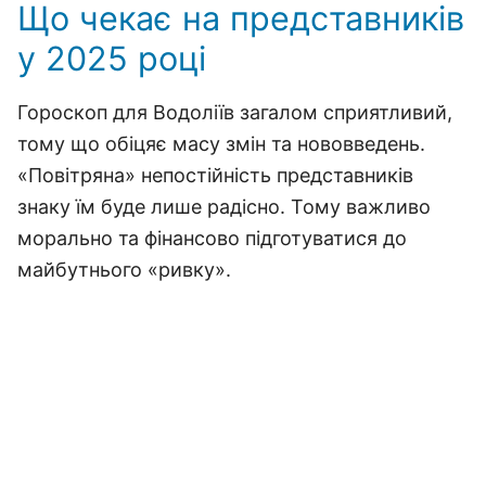
Що чекає на представників
у 2025 році
Гороскоп для Водоліїв загалом сприятливий,
тому що обіцяє масу змін та нововведень.
«Повітряна» непостійність представників
знаку їм буде лише радісно. Тому важливо
морально та фінансово підготуватися до
майбутнього «ривку».