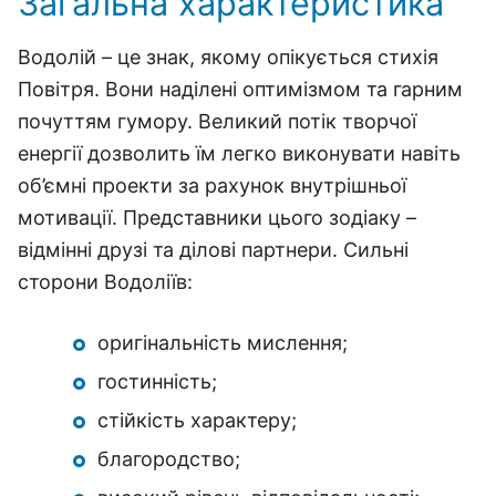
Загальна характеристика
Водолій – це знак, якому опікується стихія
Повітря. Вони наділені оптимізмом та гарним
почуттям гумору. Великий потік творчої
енергії дозволить їм легко виконувати навіть
об’ємні проекти за рахунок внутрішньої
мотивації. Представники цього зодіаку –
відмінні друзі та ділові партнери. Сильні
сторони Водоліїв:
оригінальність мислення;
гостинність;
стійкість характеру;
благородство;