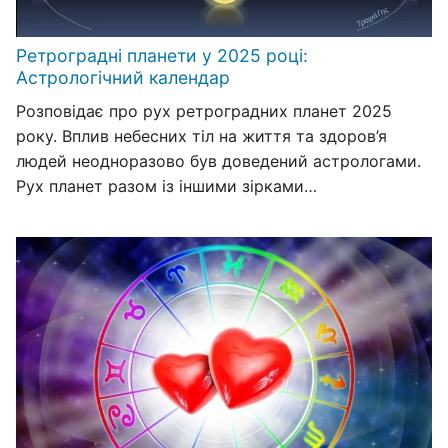
Ретроградні планети у 2025 році:
Астрологічний календар
Розповідає про рух ретроградних планет 2025
року. Вплив небесних тіл на життя та здоров’я
людей неодноразово був доведений астрологами.
Рух планет разом із іншими зірками…