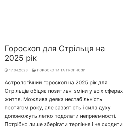
Гороскоп для Стрільця на
2025 рік
17.04.2023
ГОРОСКОПИ ТА ПРОГНОЗИ
Астрологічний гороскоп на 2025 рік для
Стрільців обіцяє позитивні зміни у всіх сферах
життя. Можлива деяка нестабільність
протягом року, але завзятість і сила духу
допоможуть легко подолати неприємності.
Потрібно лише зберігати терпіння і не сходити