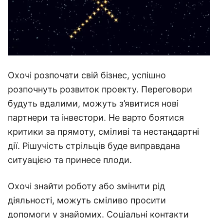
Охочі розпочати свій бізнес, успішно
розпочнуть розвиток проекту. Переговори
будуть вдалими, можуть з’явитися нові
партнери та інвестори. Не варто боятися
критики за прямоту, сміливі та нестандартні
дії. Рішучість стрільців буде виправдана
ситуацією та принесе плоди.
Охочі знайти роботу або змінити рід
діяльності, можуть сміливо просити
допомоги у знайомих. Соціальні контакти