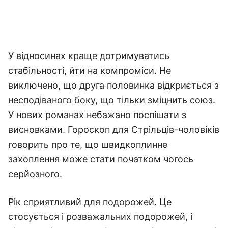
У відносинах краще дотримуватись
стабільності, йти на компроміси. Не
виключено, що друга половинка відкриється з
несподіваного боку, що тільки зміцнить союз.
У нових романах небажано поспішати з
висновками. Гороскоп для Стрільців-чоловіків
говорить про те, що швидкоплинне
захоплення може стати початком чогось
серйозного.
Рік сприятливий для подорожей. Це
стосується і розважальних подорожей, і