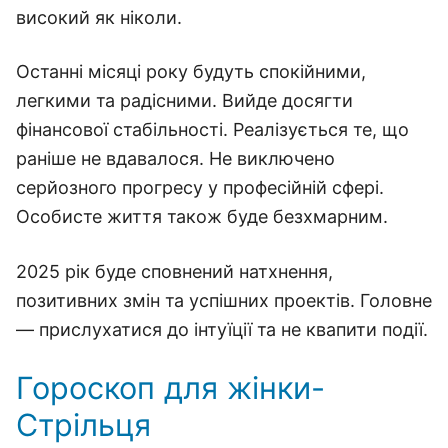
високий як ніколи.
Останні місяці року будуть спокійними,
легкими та радісними. Вийде досягти
фінансової стабільності. Реалізується те, що
раніше не вдавалося. Не виключено
серйозного прогресу у професійній сфері.
Особисте життя також буде безхмарним.
2025 рік буде сповнений натхнення,
позитивних змін та успішних проектів. Головне
— прислухатися до інтуїції та не квапити події.
Гороскоп для жінки-
Стрільця