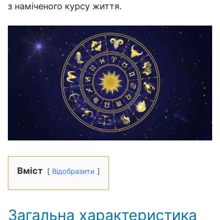
з наміченого курсу життя.
Вміст
Відобразити
Загальна характеристика