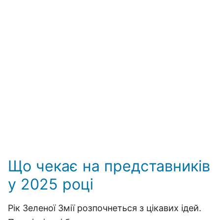
Що чекає на представників
у 2025 році
Рік Зеленої Змії розпочнеться з цікавих ідей.