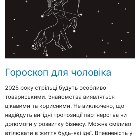
Гороскоп для чоловіка
2025 року стрільці будуть особливо
товариськими. Знайомства виявляться
цікавими та корисними. Не виключено, що
надійдуть вигідні пропозиції партнерства чи
допомоги у розвитку бізнесу. Можна сміливо
втілювати в життя будь-які ідеї. Впевненість у