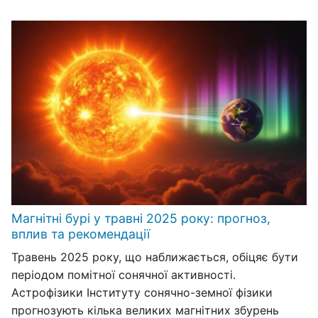
Магнітні бурі у травні 2025 року: прогноз,
вплив та рекомендації
Травень 2025 року, що наближається, обіцяє бути
періодом помітної сонячної активності.
Астрофізики Інституту сонячно-земної фізики
прогнозують кілька великих магнітних збурень