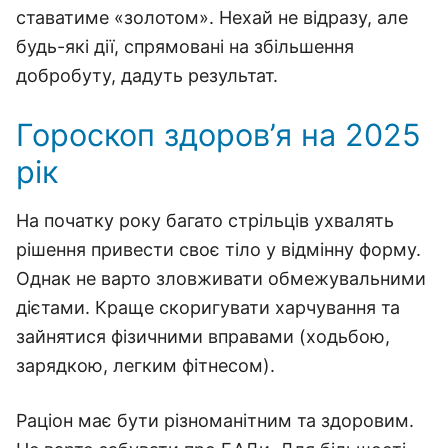
ставатиме «золотом». Нехай не відразу, але
будь-які дії, спрямовані на збільшення
добробуту, дадуть результат.
Гороскоп здоров’я на 2025
рік
На початку року багато стрільців ухвалять
рішення привести своє тіло у відмінну форму.
Однак не варто зловживати обмежувальними
дієтами. Краще скоригувати харчування та
зайнятися фізичними вправами (ходьбою,
зарядкою, легким фітнесом).
Раціон має бути різноманітним та здоровим.