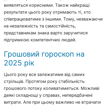
виявляться корисними. Також найкращі
результати цього року отримають ті, хто
співпрацюватиме з іншими. Тому, незважаючи
на незалежність та самостійність,
представникам знака варто заручитися
підтримкою компетентних людей.
Грошовий гороскоп на
2025 рік
Цього року все залежатиме від самих
стрільців. Протягом року стабільність
грошового потоку коливатиметься. Можливі
деякі складнощі у справах, непередбачені
витрати. Але при цьому важливо не втрачати