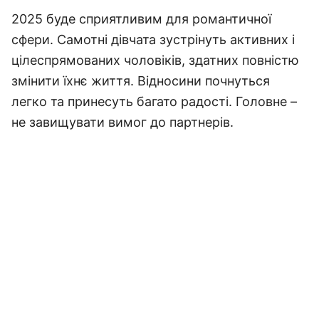
2025 буде сприятливим для романтичної
сфери. Самотні дівчата зустрінуть активних і
цілеспрямованих чоловіків, здатних повністю
змінити їхнє життя. Відносини почнуться
легко та принесуть багато радості. Головне –
не завищувати вимог до партнерів.