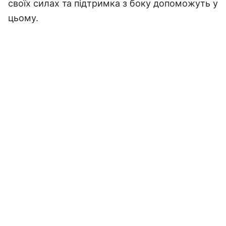
своїх силах та підтримка з боку допоможуть у
цьому.