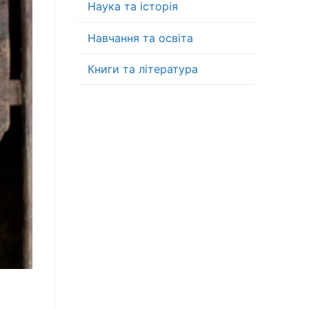
Наука та історія
Навчання та освіта
Книги та література