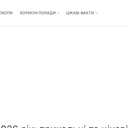
СКОПИ
КОРИСНІ ПОРАДИ
ЦІКАВІ ФАКТИ
Пошук: