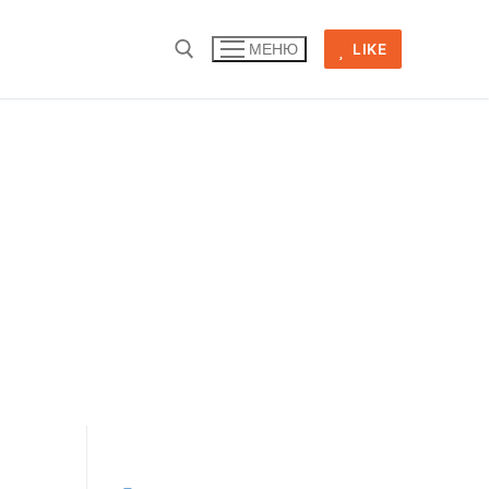
LIKE
МЕНЮ