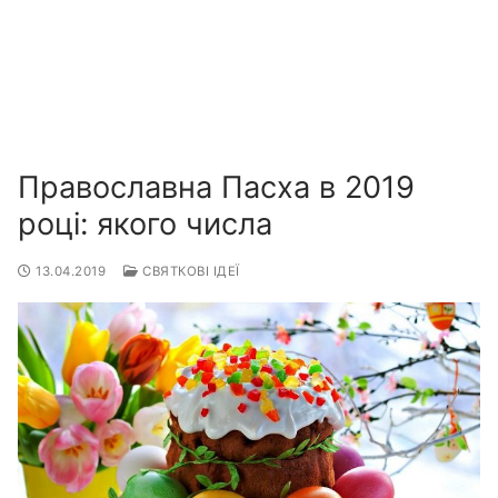
Православна Пасха в 2019
році: якого числа
13.04.2019
СВЯТКОВІ ІДЕЇ