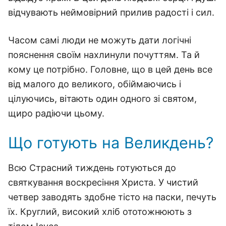
відчувають неймовірний прилив радості і сил.
Часом самі люди не можуть дати логічні
пояснення своїм нахлинули почуттям. Та й
кому це потрібно. Головне, що в цей день все
від малого до великого, обіймаючись і
цілуючись, вітають один одного зі святом,
щиро радіючи цьому.
Що готують на Великдень?
Всю Страсний тиждень готуються до
святкування воскресіння Христа. У чистий
четвер заводять здобне тісто на паски, печуть
їх. Круглий, високий хліб ототожнюють з