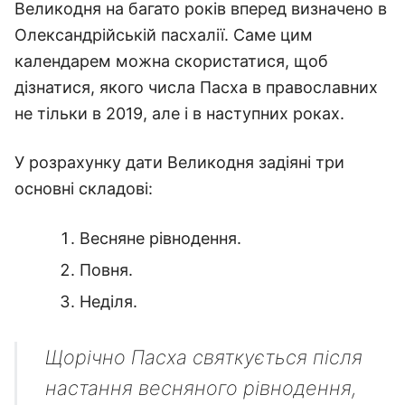
Великодня на багато років вперед визначено в
Олександрійській пасхалії. Саме цим
календарем можна скористатися, щоб
дізнатися, якого числа Пасха в православних
не тільки в 2019, але і в наступних роках.
У розрахунку дати Великодня задіяні три
основні складові:
Весняне рівнодення.
Повня.
Неділя.
Щорічно Пасха святкується після
настання весняного рівнодення,