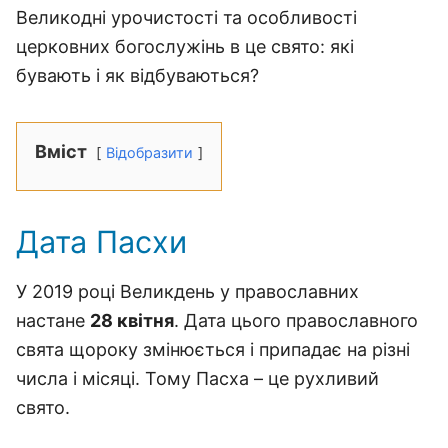
Великодні урочистості та особливості
церковних богослужінь в це свято: які
бувають і як відбуваються?
Вміст
Відобразити
Дата Пасхи
У 2019 році Великдень у православних
настане
28 квітня
. Дата цього православного
свята щороку змінюється і припадає на різні
числа і місяці. Тому Пасха – це рухливий
свято.