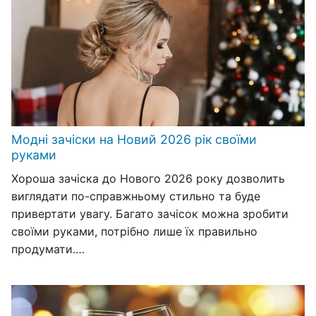
Модні зачіски на Новий 2026 рік своїми
руками
Хороша зачіска до Нового 2026 року дозволить
виглядати по-справжньому стильно та буде
привертати увагу. Багато зачісок можна зробити
своїми руками, потрібно лише їх правильно
продумати.…