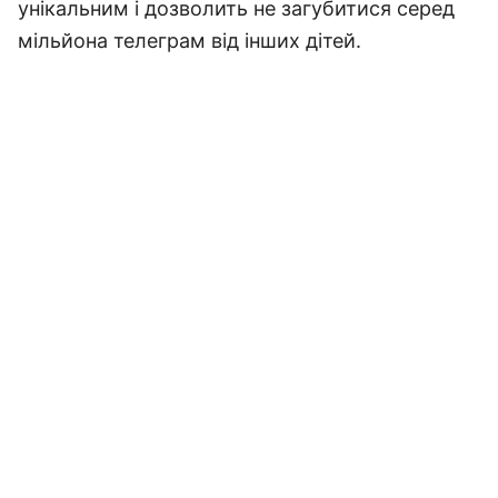
унікальним і дозволить не загубитися серед
мільйона телеграм від інших дітей.