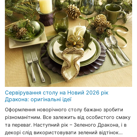
Сервірування столу на Новий 2026 рік
Дракона: оригінальні ідеї
Оформлення новорічного столу бажано зробити
різноманітним. Все залежить від особистого смаку
та переваг. Наступний рік – Зеленого Дракона, і в
декорі слід використовувати зелений відтінок…