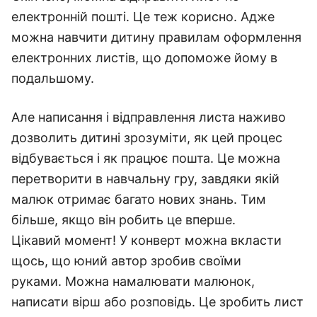
електронній пошті. Це теж корисно. Адже
можна навчити дитину правилам оформлення
електронних листів, що допоможе йому в
подальшому.
Але написання і відправлення листа наживо
дозволить дитині зрозуміти, як цей процес
відбувається і як працює пошта. Це можна
перетворити в навчальну гру, завдяки якій
малюк отримає багато нових знань. Тим
більше, якщо він робить це вперше.
Цікавий момент! У конверт можна вкласти
щось, що юний автор зробив своїми
руками. Можна намалювати малюнок,
написати вірш або розповідь. Це зробить лист