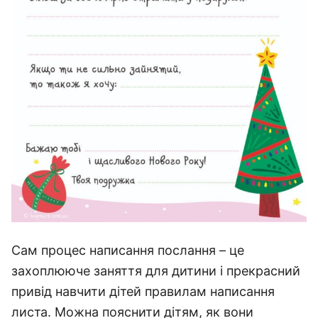
Сам процес написання послання – це
захоплююче заняття для дитини і прекрасний
привід навчити дітей правилам написання
листа. Можна пояснити дітям, як вони