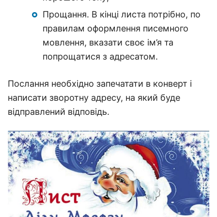
Прощання. В кінці листа потрібно, по
правилам оформлення писемного
мовлення, вказати своє ім’я та
попрощатися з адресатом.
Послання необхідно запечатати в конверт і
написати зворотну адресу, на який буде
відправлений відповідь.