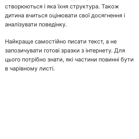
створюються і яка їхня структура. Також
дитина вчиться оцінювати свої досягнення і
аналізувати поведінку.
Найкраще самостійно писати текст, а не
запозичувати готові зразки з інтернету. Для
цього потрібно знати, які частини повинні бути
в чарівному листі.