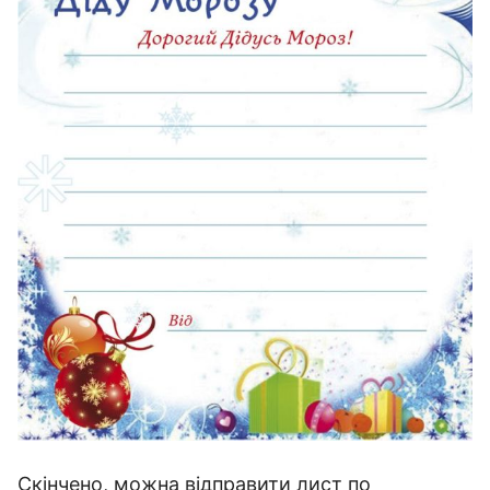
Скінчено, можна відправити лист по