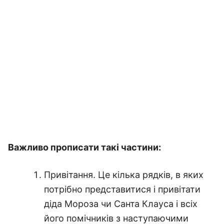
Важливо прописати такі частини:
Привітання. Це кілька рядків, в яких
потрібно представитися і привітати
діда Мороза чи Санта Клауса і всіх
його помічників з наступаючими