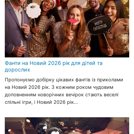
Фанти на Новий 2026 рік для дітей та
дорослих
Пропонуємо добірку цікавих фантів із приколами
на Новий 2026 рік. З кожним роком чудовим
доповненням новорічних вечірок стають веселі
спільні ігри, і Новий 2026 рік…