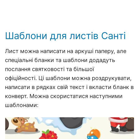
Шаблони для листів Санті
Лист можна написати на аркуші паперу, але
спеціальні бланки та шаблони додадуть
послання святковості та більшої
офіційності. Ці шаблони можна роздрукувати,
написати в рядках свій текст і вкласти бланк в
конверт. Можна скористатися наступними
шаблонами: