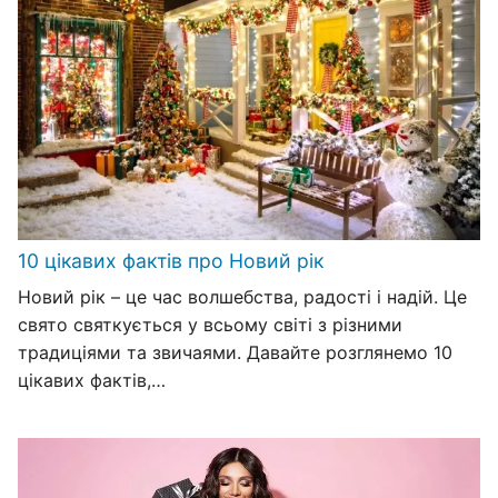
10 цікавих фактів про Новий рік
Новий рік – це час волшебства, радості і надій. Це
свято святкується у всьому світі з різними
традиціями та звичаями. Давайте розглянемо 10
цікавих фактів,…