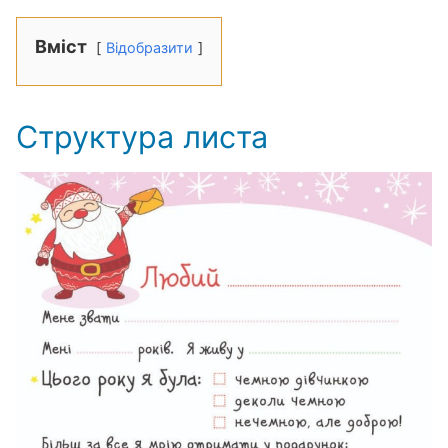
Вміст
Відобразити
Структура листа