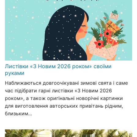
Листівки «З Новим 2026 роком» своїми
руками
Наближаються довгоочікувані зимові свята і саме
час підібрати гарні листівки «З Новим 2026
роком», а також оригінальні новорічні картинки
для виготовлення авторських привітань рідним,
близьким…