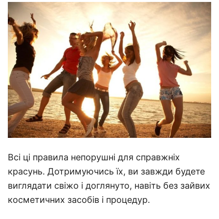
Всі ці правила непорушні для справжніх
красунь. Дотримуючись їх, ви завжди будете
виглядати свіжо і доглянуто, навіть без зайвих
косметичних засобів і процедур.