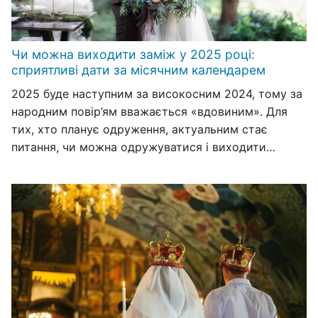
Чи можна виходити заміж у 2025 році:
сприятливі дати за місячним календарем
2025 буде наступним за високосним 2024, тому за
народним повір’ям вважається «вдовиним». Для
тих, хто планує одруження, актуальним стає
питання, чи можна одружуватися і виходити…