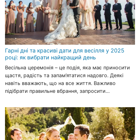
Гарні дні та красиві дати для весілля у 2025
році: як вибрати найкращий день
Весільна церемонія – це подія, яка має приносити
щастя, радість та запам’ятатися надовго. Деякі
навіть вважають, що на все життя. Важливо
підібрати правильне вбрання, запросити…