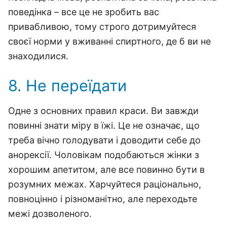
поведінка – все це не зробить вас
привабливою, тому строго дотримуйтеся
своєї норми у вживанні спиртного, де б ви не
знаходилися.
8. Не переїдати
Одне з основних правил краси. Ви завжди
повинні знати міру в їжі. Це не означає, що
треба вічно голодувати і доводити себе до
анорексії. Чоловікам подобаються жінки з
хорошим апетитом, але все повинно бути в
розумних межах. Харчуйтеся раціонально,
повноцінно і різноманітно, але переходьте
межі дозволеного.