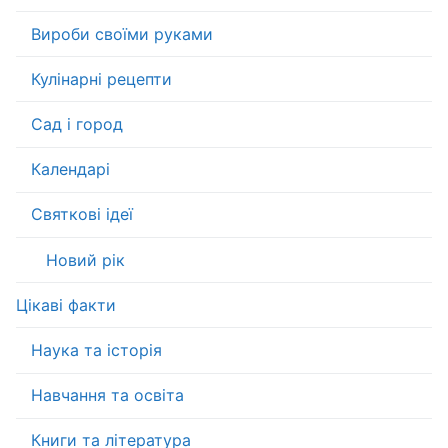
Вироби своїми руками
Кулінарні рецепти
Сад і город
Календарі
Святкові ідеї
Новий рік
Цікаві факти
Наука та історія
Навчання та освіта
Книги та література