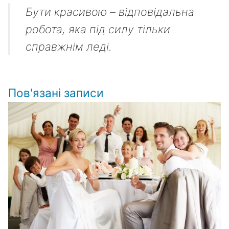
Бути красивою – відповідальна
робота, яка під силу тільки
справжнім леді.
Пов'язані записи