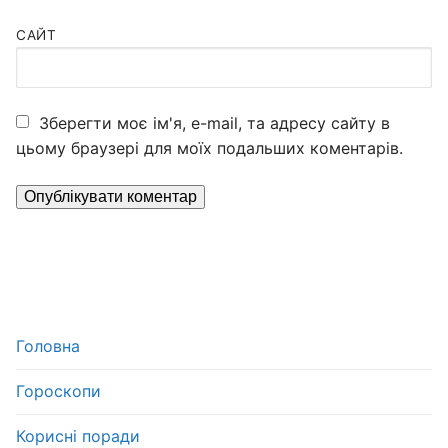
САЙТ
Зберегти моє ім'я, e-mail, та адресу сайту в
цьому браузері для моїх подальших коментарів.
Головна
Гороскопи
Корисні поради