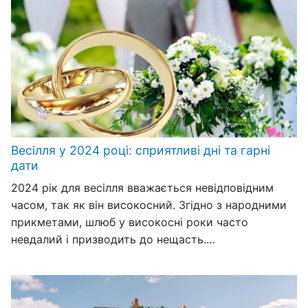
Весілля у 2024 році: сприятливі дні та гарні
дати
2024 рік для весілля вважається невідповідним
часом, так як він високосний. Згідно з народними
прикметами, шлюб у високосні роки часто
невдалий і призводить до нещасть.…