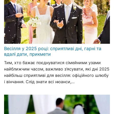
Весілля у 2025 році: сприятливі дні, гарні та
вдалі дати, прикмети
Тим, хто бажає поєднуватися сімейними узами
найближчим часом, важливо з’ясувати, які дні 2025
найбільш сприятливі для весілля: офіційного шлюбу
і вінчання. Слід знати всі нюанси,…