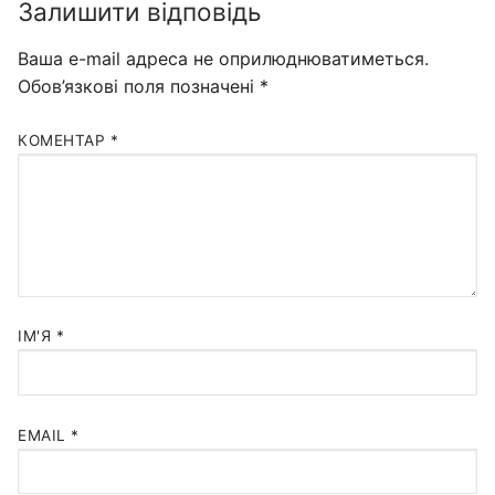
Залишити відповідь
Ваша e-mail адреса не оприлюднюватиметься.
Обов’язкові поля позначені
*
КОМЕНТАР
*
ІМ'Я
*
EMAIL
*