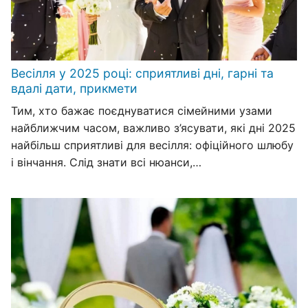
Весілля у 2025 році: сприятливі дні, гарні та
вдалі дати, прикмети
Тим, хто бажає поєднуватися сімейними узами
найближчим часом, важливо з’ясувати, які дні 2025
найбільш сприятливі для весілля: офіційного шлюбу
і вінчання. Слід знати всі нюанси,…