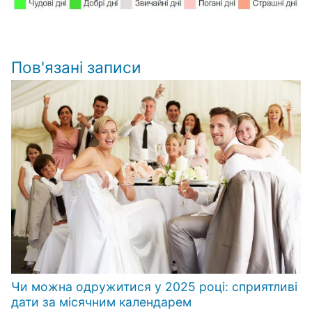
Пов'язані записи
Чи можна одружитися у 2025 році: сприятливі
дати за місячним календарем