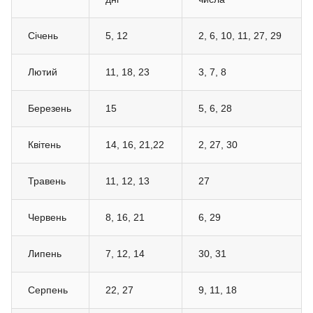
Січень
5, 12
2, 6, 10, 11, 27, 29
Лютий
11, 18, 23
3, 7, 8
Березень
15
5, 6, 28
Квітень
14, 16, 21,22
2, 27, 30
Травень
11, 12, 13
27
Червень
8, 16, 21
6, 29
Липень
7, 12, 14
30, 31
Серпень
22, 27
9, 11, 18