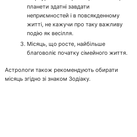
планети здатні завдати
неприємностей і в повсякденному
житті, не кажучи про таку важливу
подію як весілля.
Місяць, що росте, найбільше
благоволіє початку сімейного життя.
Астрологи також рекомендують обирати
місяць згідно зі знаком Зодіаку.