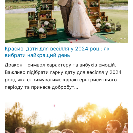
Красиві дати для весілля у 2024 році: як
вибрати найкращий день
Дракон – символ характеру та вибухів емоцій.
Важливо підібрати гарну дату для весілля у 2024
році, яка стримуватиме характерні риси цього
періоду та принесе добробут…