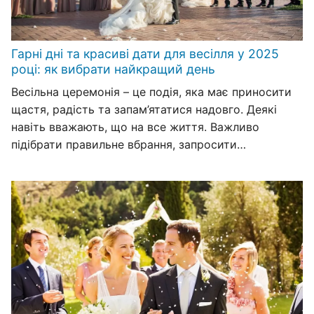
Гарні дні та красиві дати для весілля у 2025
році: як вибрати найкращий день
Весільна церемонія – це подія, яка має приносити
щастя, радість та запам’ятатися надовго. Деякі
навіть вважають, що на все життя. Важливо
підібрати правильне вбрання, запросити…