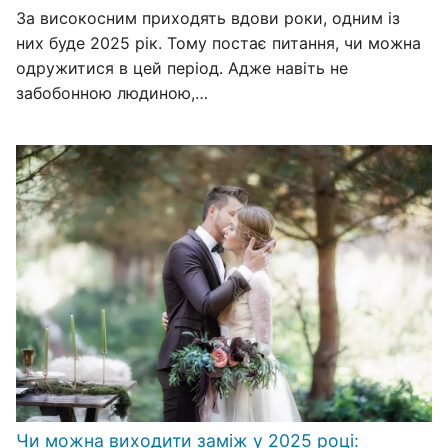
За високосним приходять вдови роки, одним із
них буде 2025 рік. Тому постає питання, чи можна
одружитися в цей період. Адже навіть не
забобонною людиною,…
Чи можна виходити заміж у 2025 році: