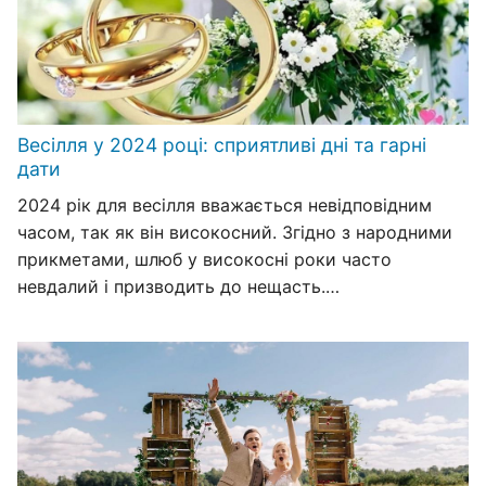
Весілля у 2024 році: сприятливі дні та гарні
дати
2024 рік для весілля вважається невідповідним
часом, так як він високосний. Згідно з народними
прикметами, шлюб у високосні роки часто
невдалий і призводить до нещасть.…