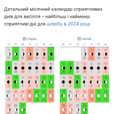
Детальний місячний календар сприятливих
днів для весілля – найбільш і найменш
сприятливі дні для
шлюбу в 2024 році
.