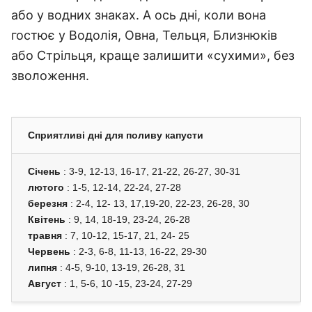
або у водних знаках. А ось дні, коли вона
гостює у Водолія, Овна, Тельця, Близнюків
або Стрільця, краще залишити «сухими», без
зволоження.
Сприятливі дні для поливу капусти
Січень
: 3-9, 12-13, 16-17, 21-22, 26-27, 30-31
лютого
: 1-5, 12-14, 22-24, 27-28
березня
: 2-4, 12- 13, 17,19-20, 22-23, 26-28, 30
Квітень
: 9, 14, 18-19, 23-24, 26-28
травня
: 7, 10-12, 15-17, 21, 24- 25
Червень
: 2-3, 6-8, 11-13, 16-22, 29-30
липня
: 4-5, 9-10, 13-19, 26-28, 31
Август
: 1, 5-6, 10 -15, 23-24, 27-29