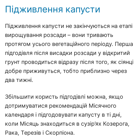
Підживлення капусти
Підживлення капусти не закінчуються на етапі
вирощування розсади – вони тривають
протягом усього вегетаційного періоду. Перша
підгодівля після висадки розсади у відкритий
грунт проводиться відразу після того, як сіянці
добре приживуться, тобто приблизно через
два тижні.
Збільшити користь підгодівлі можна, якщо
дотримуватися рекомендацій Місячного
календаря і підгодовувати капусту в ті дні,
коли Місяць знаходиться в сузір’ях Козерога,
Рака, Терезів і Скорпіона.