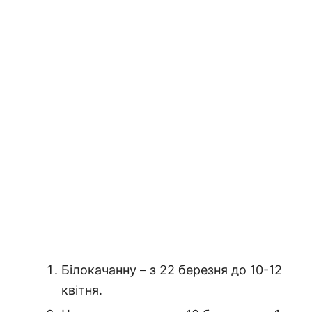
Білокачанну – з 22 березня до 10-12
квітня.