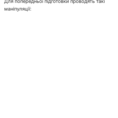
Для попередньої підготовки проводять такі
маніпуляції: