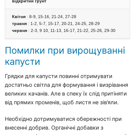
відкритий грунт
Квітня
: 8-9, 15-16, 21-24, 27-28
травня
: 1-2, 5-7, 15-17, 20-21, 24-25, 28-29
червня
: 2-3, 9 10, 11-13, 16-17, 21-22, 25-26, 29-30
Помилки при вирощуванні
капусти
Грядки для капусти повинні отримувати
достатньо світла для формування і визрівання
великих качанів. Але в спеку їх слід притіняти
від прямих променів, щоб листя не зів’яли.
Необхідно дотримуватися обережності при
внесенні добрив. Органічні добавки з