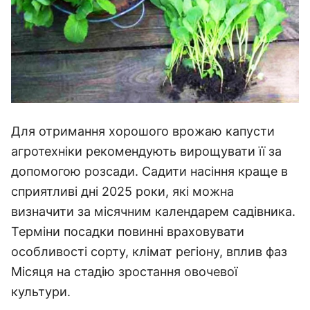
Для отримання хорошого врожаю капусти
агротехніки рекомендують вирощувати її за
допомогою розсади. Садити насіння краще в
сприятливі дні 2025 роки, які можна
визначити за місячним календарем садівника.
Терміни посадки повинні враховувати
особливості сорту, клімат регіону, вплив фаз
Місяця на стадію зростання овочевої
культури.