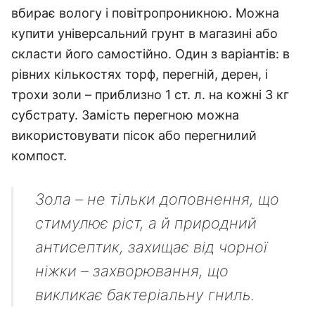
вбирає вологу і повітропроникною. Можна
купити універсальний грунт в магазині або
скласти його самостійно. Один з варіантів: в
рівних кількостях торф, перегній, дерен, і
трохи золи – приблизно 1 ст. л. на кожні 3 кг
субстрату. Замість перегною можна
використовувати пісок або перегнилий
компост.
Зола – не тільки доповнення, що
стимулює ріст, а й природний
антисептик, захищає від чорної
ніжки – захворювання, що
викликає бактеріальну гниль.