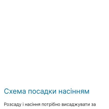
Схема посадки насінням
Розсаду і насіння потрібно висаджувати за