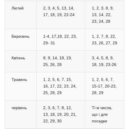
Лютий
2, 3, 4, 5, 13, 14,
1, 2, 3, 8, 9,
17, 18, 19, 22-24
13, 14, 22,
23, 24, 28
Березень
1-4, 17,18, 22, 23,
1, 2, 7, 8, 22,
29- 31
23, 26, 27, 29
Квітень
8, 9, 14, 18, 19,
3, 4, 5, 8, 9,
25, 26, 28
18, 19, 23-26
Травень
1, 2, 5, 6, 7, 15,
1, 2, 5, 6, 7,
16, 17, 22, 23, 24,
15-17, 20-23,
25, 28, 29
28, 29
червень
2, 3, 6, 7, 8, 12,
Ті ж числа,
13, 18, 19, 20, 21,
що і для
22, 29, 30
посадки