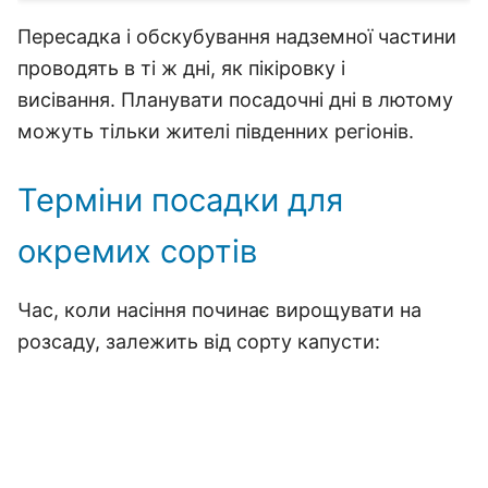
Пересадка і обскубування надземної частини
проводять в ті ж дні, як пікіровку і
висівання. Планувати посадочні дні в лютому
можуть тільки жителі південних регіонів.
Терміни посадки для
окремих сортів
Час, коли насіння починає вирощувати на
розсаду, залежить від сорту капусти: