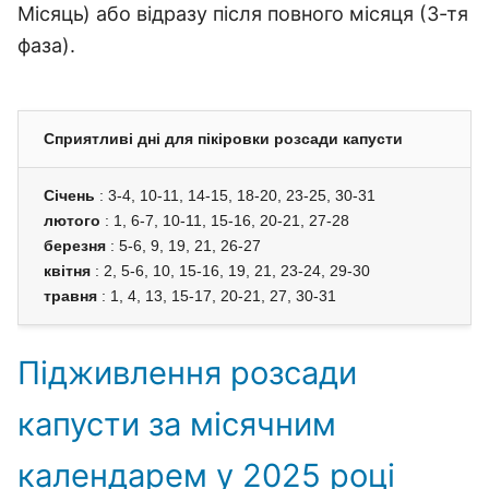
Місяць) або відразу після повного місяця (3-тя
фаза).
Сприятливі дні для пікіровки розсади капусти
Січень
: 3-4, 10-11, 14-15, 18-20, 23-25, 30-31
лютого
: 1, 6-7, 10-11, 15-16, 20-21, 27-28
березня
: 5-6, 9, 19, 21, 26-27
квітня
: 2, 5-6, 10, 15-16, 19, 21, 23-24, 29-30
травня
: 1, 4, 13, 15-17, 20-21, 27, 30-31
Підживлення розсади
капусти за місячним
календарем у 2025 році