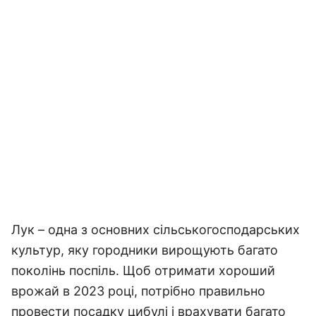
Лук – одна з основних сільськогосподарських
культур, яку городники вирощують багато
поколінь поспіль. Щоб отримати хороший
врожай в 2023 році, потрібно правильно
провести посадку цибулі і врахувати багато