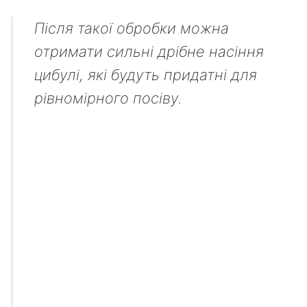
Після такої обробки можна
отримати сильні дрібне насіння
цибулі, які будуть придатні для
рівномірного посіву.