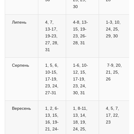
30
Липень
4, 7,
4-8, 13-
1-3, 10,
13-17,
15, 19-
24, 25,
19-23,
23, 26-
29, 30
27, 28,
28, 31
31
Серпень
1, 5, 6,
1-6, 10-
7-9, 20,
10-15,
12, 15,
21, 25,
17-19,
17-19,
26
23, 24,
23, 24,
27-31
30, 31
Вересень
1, 2, 6-
1, 8-11,
4, 5, 7,
13, 15,
13, 14,
17, 22,
16, 19-
18, 19,
23
21, 24-
24, 25,