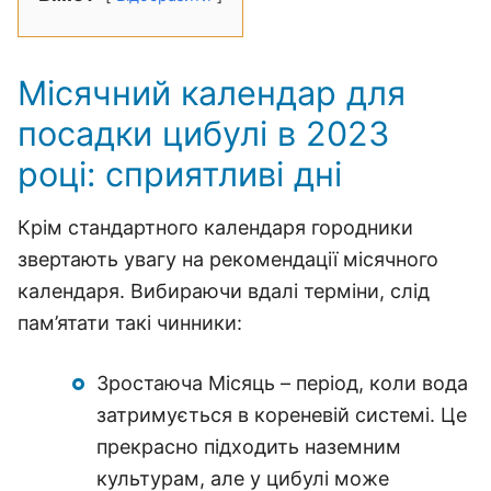
Місячний календар для
посадки цибулі в 2023
році: сприятливі дні
Крім стандартного календаря городники
звертають увагу на рекомендації місячного
календаря. Вибираючи вдалі терміни, слід
пам’ятати такі чинники:
Зростаюча Місяць – період, коли вода
затримується в кореневій системі. Це
прекрасно підходить наземним
культурам, але у цибулі може