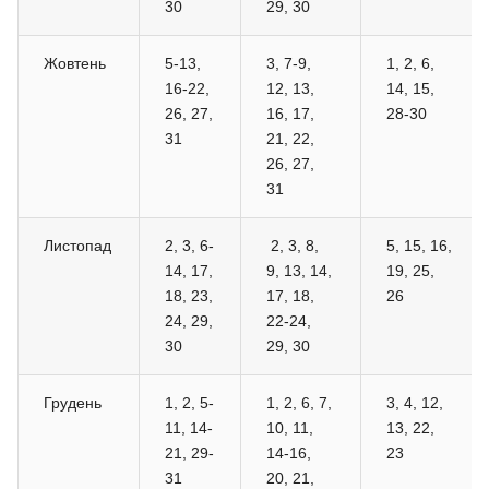
30
29, 30
Жовтень
5-13,
3, 7-9,
1, 2, 6,
16-22,
12, 13,
14, 15,
26, 27,
16, 17,
28-30
31
21, 22,
26, 27,
31
Листопад
2, 3, 6-
2, 3, 8,
5, 15, 16,
14, 17,
9, 13, 14,
19, 25,
18, 23,
17, 18,
26
24, 29,
22-24,
30
29, 30
Грудень
1, 2, 5-
1, 2, 6, 7,
3, 4, 12,
11, 14-
10, 11,
13, 22,
21, 29-
14-16,
23
31
20, 21,