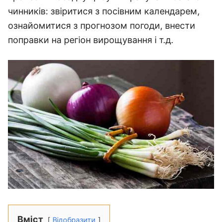
чинників: звіритися з посівним календарем,
ознайомитися з прогнозом погоди, внести
поправки на регіон вирощування і т.д.
Вміст
Відобразити