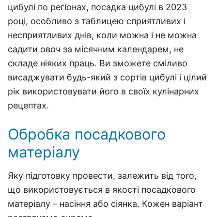
цибулі по регіонах, посадка цибулі в 2023
році, особливо з таблицею сприятливих і
несприятливих днів, коли можна і не можна
садити овоч за місячним календарем, не
складе ніяких праць. Ви зможете сміливо
висаджувати будь-який з сортів цибулі і цілий
рік використовувати його в своїх кулінарних
рецептах.
Обробка посадкового
матеріалу
Яку підготовку провести, залежить від того,
що використовується в якості посадкового
матеріалу – насіння або сіянка. Кожен варіант