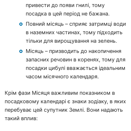
привести до появи гнилі, тому
посадка в цей період не бажана.
Повний місяць – сприяє затримці води
в наземних частинах, тому підходить
тільки для вирощування на зелень.
Місяць – призводить до накопичення
запасних речовин в коренях, тому для
посадки цибулі вважається ідеальним
часом місячного календаря.
Крім фази Місяця важливим показником в
посадковому календарі є знаки зодіаку, в яких
перебуває цей супутник Землі. Вони надають
такий вплив: