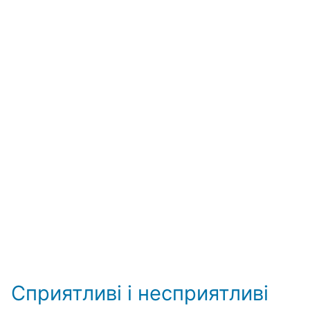
Сприятливі і несприятливі