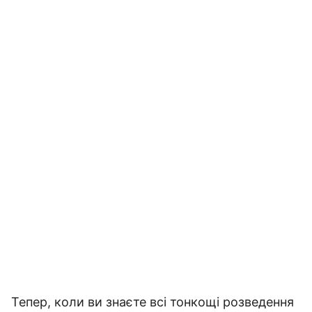
Тепер, коли ви знаєте всі тонкощі розведення