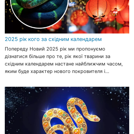
2025 рік кого за східним календарем
Попереду Новий 2025 рік ми пропонуємо
дізнатися більше про те, рік якої тварини за
східним календарем настане найближчим часом,
яким буде характер нового покровителя і…