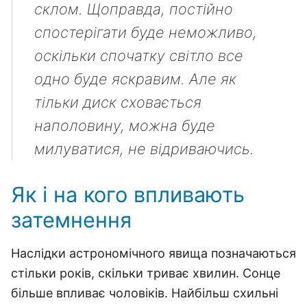
склом. Щоправда, постійно
спостерігати буде неможливо,
оскільки спочатку світло все
одно буде яскравим. Але як
тільки диск сховається
наполовину, можна буде
милуватися, не відриваючись.
Як і на кого впливають
затемнення
Наслідки астрономічного явища позначаються
стільки років, скільки триває хвилин. Сонце
більше впливає чоловіків. Найбільш схильні