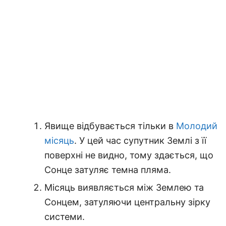
Явище відбувається тільки в
Молодий
місяць
. У цей час супутник Землі з її
поверхні не видно, тому здається, що
Сонце затуляє темна пляма.
Місяць виявляється між Землею та
Сонцем, затуляючи центральну зірку
системи.