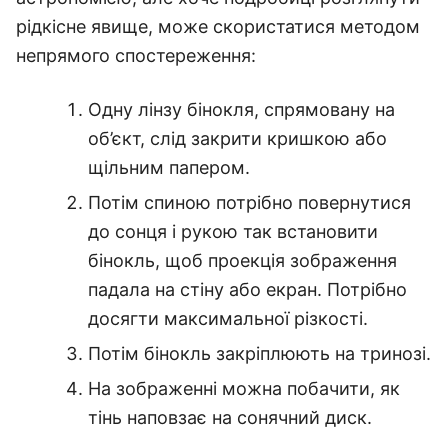
рідкісне явище, може скористатися методом
непрямого спостереження:
Одну лінзу бінокля, спрямовану на
об’єкт, слід закрити кришкою або
щільним папером.
Потім спиною потрібно повернутися
до сонця і рукою так встановити
бінокль, щоб проекція зображення
падала на стіну або екран. Потрібно
досягти максимальної різкості.
Потім бінокль закріплюють на тринозі.
На зображенні можна побачити, як
тінь наповзає на сонячний диск.