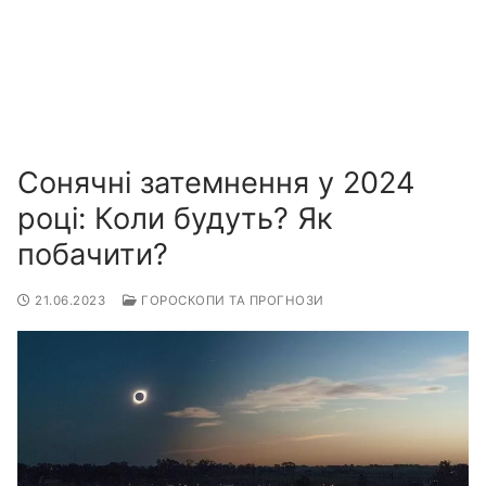
Сонячні затемнення у 2024
році: Коли будуть? Як
побачити?
21.06.2023
ГОРОСКОПИ ТА ПРОГНОЗИ