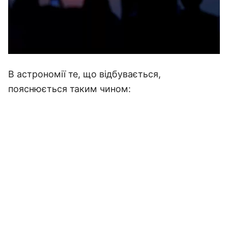
В астрономії те, що відбувається,
пояснюється таким чином: