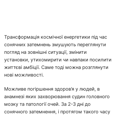
Трансформація космічної енергетики під час
сонячних затемнень змушують переглянути
погляд на зовнішні ситуації, змінити
установки, утихомирити чи навпаки посилити
життєві амбіції. Саме тоді можна розглянути
нові можливості.
Можливе погіршення здоров’я у людей, в
анамнезі яких захворювання судин головного
мозку та патології очей. За 2-3 дні до
сонячного затемнення, і протягом такого часу