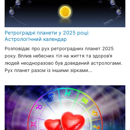
Ретроградні планети у 2025 році:
Астрологічний календар
Розповідає про рух ретроградних планет 2025
року. Вплив небесних тіл на життя та здоров’я
людей неодноразово був доведений астрологами.
Рух планет разом із іншими зірками…