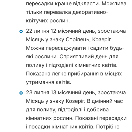
пересадки краще відкласти. Можлива
тільки перевалка декоративно-
квітучих рослин.
22 липня 12 місячний день, зростаюча
Місяць у знаку Стрілець, Козеріг.
Можна пересаджувати і садити будь-
які рослини. Сприятливий день для
поливу і підгодівлі кімнатних квітів.
Показана легке прибирання в місцях
утримання квітів.
23 липня 13 місячний день, зростаюча
Місяць у знаку Козеріг. Відмінний час
для поливу, підгодівлі і добрива
кімнатних рослин. Показані пересадки
і посадки кімнатних квітів. Потрібно