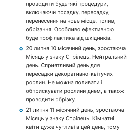
проводити будь-які процедури,
включаючи посадку, пересадку,
перенесення на нове місце, полив,
обрізання. Особливо ефективною
буде профілактика від шкідників.
20 липня 10 місячний день, зростаюча
Місяць у знаку Стрілець. Нейтральний
день. Сприятливий день для
пересадки декоративно-квітучих
рослин. Не можна поливати і
обприскувати рослини днем, а також
проводити обрізку.
21 липня 11 місячний день, зростаюча
Місяць у знаку Стрілець. Кімнатні
квіти дуже чутливі в цей день, тому