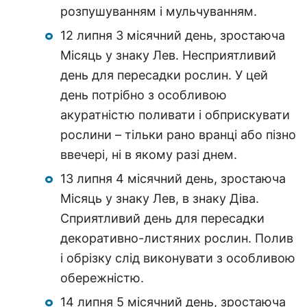
розпушуванням і мульчуванням.
12 липня 3 місячний день, зростаюча
Місяць у знаку Лев. Несприятливий
день для пересадки рослин. У цей
день потрібно з особливою
акуратністю поливати і обприскувати
рослини – тільки рано вранці або пізно
ввечері, ні в якому разі днем.
13 липня 4 місячний день, зростаюча
Місяць у знаку Лев, в знаку Діва.
Сприятливий день для пересадки
декоративно-листяних рослин. Полив
і обрізку слід виконувати з особливою
обережністю.
14 липня 5 місячний день, зростаюча