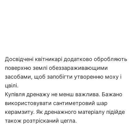
Досвідчені квітникарі додатково обробляють
поверхню землі обеззараживающими
засобами, щоб запобігти утворенню моху і
цвілі.
Купівля дренажу не менш важлива. Бажано
використовувати сантиметровий шар
керамзиту. Як дренажного матеріалу підійде
також розтрісканий цегла.