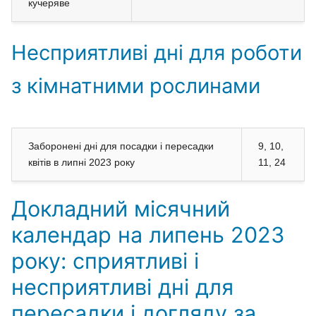
кучеряве
Несприятливі дні для роботи
з кімнатними рослинами
Заборонені дні для посадки і пересадки
9, 10,
квітів в липні 2023 року
11, 24
Докладний місячний
календар на липень 2023
року: сприятливі і
несприятливі дні для
пересадки і догляду за