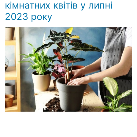
кімнатних квітів у липні
2023 року