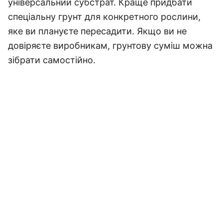
універсальний субстрат. Краще придбати
спеціальну грунт для конкретного рослини,
яке ви плануєте пересадити. Якщо ви не
довіряєте виробникам, грунтову суміш можна
зібрати самостійно.