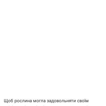
Щоб рослина могла задовольняти своїм