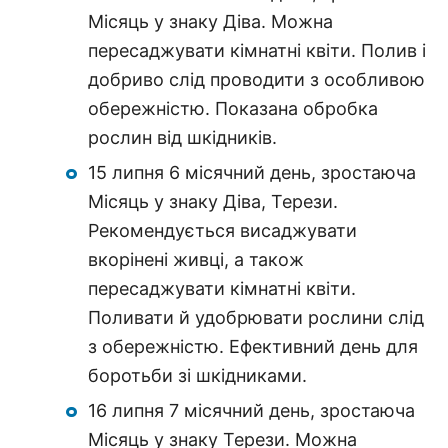
Місяць у знаку Діва. Можна
пересаджувати кімнатні квіти. Полив і
добриво слід проводити з особливою
обережністю. Показана обробка
рослин від шкідників.
15 липня 6 місячний день, зростаюча
Місяць у знаку Діва, Терези.
Рекомендується висаджувати
вкорінені живці, а також
пересаджувати кімнатні квіти.
Поливати й удобрювати рослини слід
з обережністю. Ефективний день для
боротьби зі шкідниками.
16 липня 7 місячний день, зростаюча
Місяць у знаку Терези. Можна