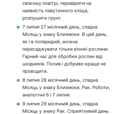
свіжому повітрі, перевірити на
наявність павутинного кліща,
розпушити грунт.
7 липня 27 місячний день, спадна
Місяць у знаку Близнюки. В цей день,
як і в попередній, можна
пересаджувати тільки в’юнкі рослини.
Гарний час для обробки рослин від
шкідників. Полив і добриво краще не
проводити.
8 липня 28 місячний день, спадна
Місяць у знаку Близнюки, Рак. Роботи,
аналогічні 6 і 7 липня.
9 липня 29 місячний день, спадна
Місяць у знаку Рак. Сприятливий день