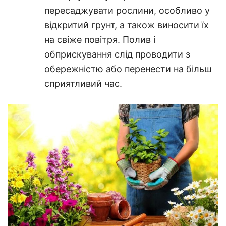
пересаджувати рослини, особливо у
відкритий грунт, а також виносити їх
на свіже повітря. Полив і
обприскування слід проводити з
обережністю або перенести на більш
сприятливий час.