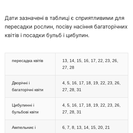
Дати зазначені в таблиці є сприятливими для
пересадки рослин, посіву насіння багаторічних
квітів і посадки бульб і цибулин.
пересадка квітів
13, 14, 15, 16, 17, 22, 23, 26,
27, 28
Дворічні і
4, 5, 16, 17, 18, 19, 22, 23, 26,
багаторічні квіти
27, 28, 31
Цибулинні і
4, 5, 16, 17, 18, 19, 22, 23, 26,
бульбові квіти
27, 28, 31
Ампельниє і
6, 7, 8, 13, 14, 15, 20, 21