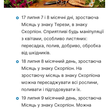
17 липня 7 і 8 місячні дні, зростаюча
Місяць у знаку Терези, в знаку
Скорпіон. Сприятливі будь маніпуляції
з квітами, особливо листяних:
пересадка, полив, добриво, обробка
від шкідників.
18 липня 8 місячний день, зростаюча
Місяць у знаку Скорпіон. На
зростаючу місяць в знаку Скорпіона
можна пересаджувати всі рослини,
поливати і підгодовувати їх.
19 липня 9 місячний день, зростаюча
Місяць у знаку Скорпіон. Можна