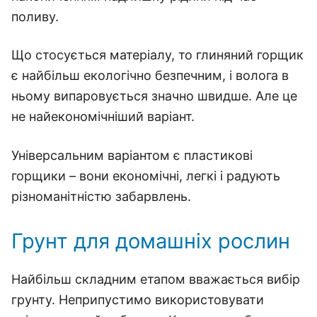
поливу.
Що стосується матеріалу, то глиняний горщик
є найбільш екологічно безпечним, і волога в
ньому випаровується значно швидше. Але це
не найекономічніший варіант.
Універсальним варіантом є пластикові
горщики – вони економічні, легкі і радують
різноманітністю забарвлень.
Грунт для домашніх рослин
Найбільш складним етапом вважається вибір
грунту. Неприпустимо використовувати