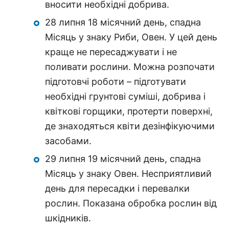
вносити необхідні добрива.
28 липня 18 місячний день, спадна
Місяць у знаку Риби, Овен. У цей день
краще не пересаджувати і не
поливати рослини. Можна розпочати
підготовчі роботи – підготувати
необхідні грунтові суміші, добрива і
квіткові горщики, протерти поверхні,
де знаходяться квіти дезінфікуючими
засобами.
29 липня 19 місячний день, спадна
Місяць у знаку Овен. Несприятливий
день для пересадки і перевалки
рослин. Показана обробка рослин від
шкідників.