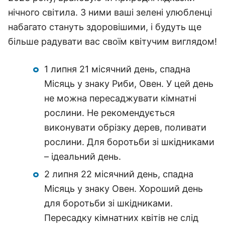
нічного світила. З ними ваші зелені улюбленці
набагато стануть здоровішими, і будуть ще
більше радувати вас своїм квітучим виглядом!
1 липня 21 місячний день, спадна
Місяць у знаку Риби, Овен. У цей день
не можна пересаджувати кімнатні
рослини. Не рекомендується
виконувати обрізку дерев, поливати
рослини. Для боротьби зі шкідниками
– ідеальний день.
2 липня 22 місячний день, спадна
Місяць у знаку Овен. Хороший день
для боротьби зі шкідниками.
Пересадку кімнатних квітів не слід