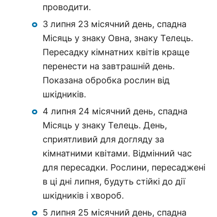
проводити.
3 липня 23 місячний день, спадна
Місяць у знаку Овна, знаку Телець.
Пересадку кімнатних квітів краще
перенести на завтрашній день.
Показана обробка рослин від
шкідників.
4 липня 24 місячний день, спадна
Місяць у знаку Телець. День,
сприятливий для догляду за
кімнатними квітами. Відмінний час
для пересадки. Рослини, пересаджені
в ці дні липня, будуть стійкі до дії
шкідників і хвороб.
5 липня 25 місячний день, спадна