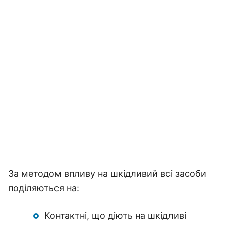
За методом впливу на шкідливий всі засоби
поділяються на:
Контактні, що діють на шкідливі