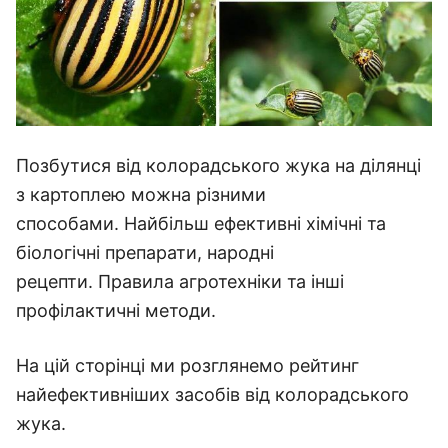
Позбутися від колорадського жука на ділянці
з картоплею можна різними
способами. Найбільш ефективні хімічні та
біологічні препарати, народні
рецепти. Правила агротехніки та інші
профілактичні методи.
На цій сторінці ми розглянемо рейтинг
найефективніших засобів від колорадського
жука.