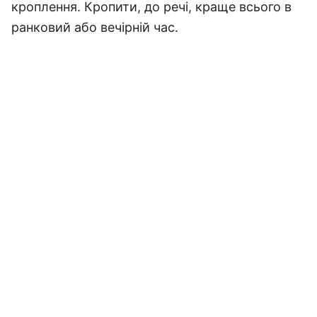
кроплення. Кропити, до речі, краще всього в
ранковий або вечірній час.