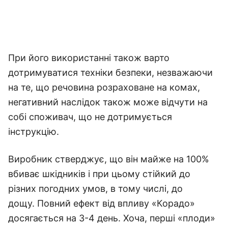
При його використанні також варто
дотримуватися техніки безпеки, незважаючи
на те, що речовина розраховане на комах,
негативний наслідок також може відчути на
собі споживач, що не дотримується
інструкцію.
Виробник стверджує, що він майже на 100%
вбиває шкідників і при цьому стійкий до
різних погодних умов, в тому числі, до
дощу. Повний ефект від впливу «Корадо»
досягається на 3-4 день. Хоча, перші «плоди»