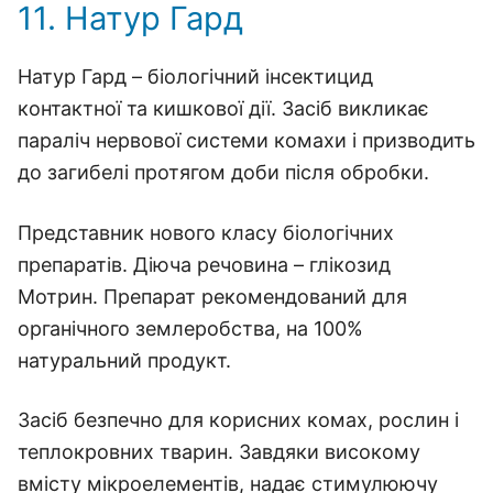
11. Натур Гард
Натур Гард – біологічний інсектицид
контактної та кишкової дії. Засіб викликає
параліч нервової системи комахи і призводить
до загибелі протягом доби після обробки.
Представник нового класу біологічних
препаратів. Діюча речовина – глікозид
Мотрин. Препарат рекомендований для
органічного землеробства, на 100%
натуральний продукт.
Засіб безпечно для корисних комах, рослин і
теплокровних тварин. Завдяки високому
вмісту мікроелементів, надає стимулюючу