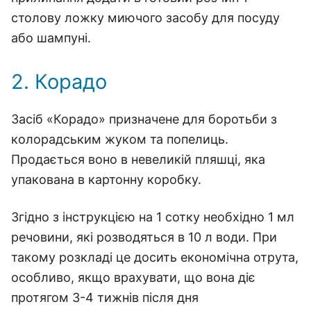
столову ложку миючого засобу для посуду
або шампуні.
2. Корадо
Засіб «Корадо» призначене для боротьби з
колорадським жуком та попелиць.
Продається воно в невеликій пляшці, яка
упакована в картонну коробку.
Згідно з інструкцією на 1 сотку необхідно 1 мл
речовини, які розводяться в 10 л води. При
такому розкладі це досить економічна отрута,
особливо, якщо врахувати, що вона діє
протягом 3-4 тижнів після дня