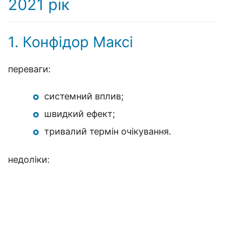
2021 рік
1. Конфідор Максі
переваги:
системний вплив;
швидкий ефект;
тривалий термін очікування.
недоліки: