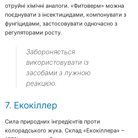
отруйні хімічні аналоги. «Фитоверм» можна
поєднувати з інсектицидами, компонувати з
фунгіцидами, застосовувати одночасно з
регуляторами росту.
Забороняється
використовувати із
засобами з лужною
реакцією.
7. Екокіллер
Сила природних інгредієнтів проти
колорадського жука. Склад «Екокіллера» –