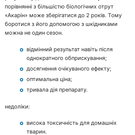
порівнянні з більшістю біологічних отрут
«Акарін» може зберігатися до 2 років. Тому
боротися з його допомогою з шкідниками
можна не один сезон.
відмінний результат навіть після
однократного обприскування;
досягнення очікуваного ефекту;
оптимальна ціна;
тривала дія препарату.
недоліки:
висока токсичність для домашніх
тварин.