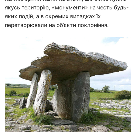
якусь територію, «монументи» на честь будь-
яких подій, а в окремих випадках їх
перетворювали на об’єкти поклоніння.