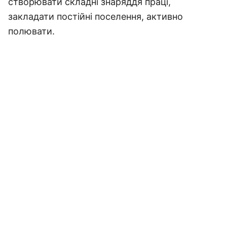
створювати складні знаряддя праці,
закладати постійні поселення, активно
полювати.