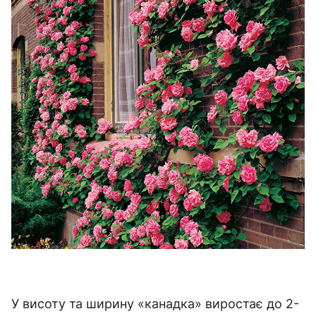
У висоту та ширину «канадка» виростає до 2-