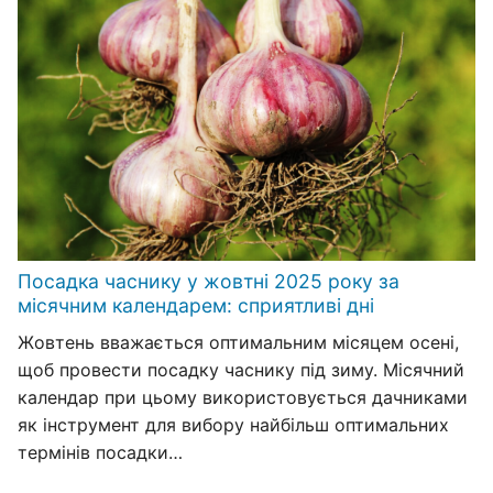
Посадка часнику у жовтні 2025 року за
місячним календарем: сприятливі дні
Жовтень вважається оптимальним місяцем осені,
щоб провести посадку часнику під зиму. Місячний
календар при цьому використовується дачниками
як інструмент для вибору найбільш оптимальних
термінів посадки…