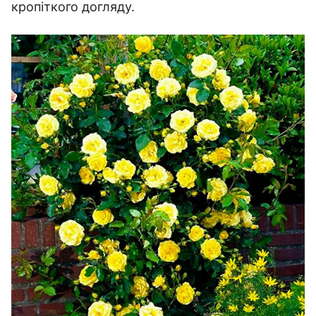
кропіткого догляду.