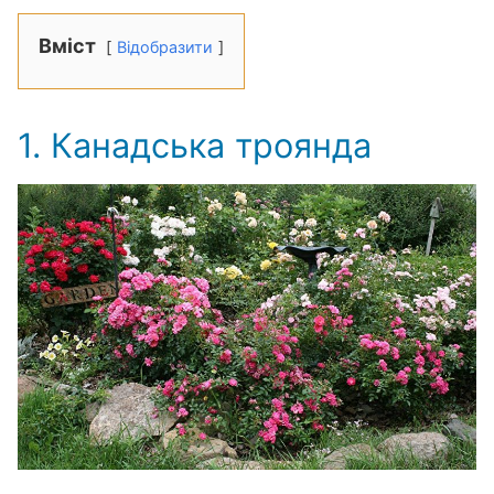
Вміст
Відобразити
1. Канадська троянда