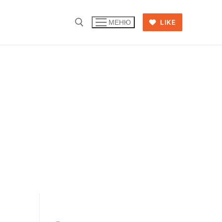
LIKE
МЕНЮ