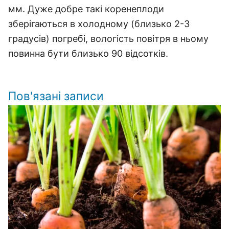
мм. Дуже добре такі коренеплоди
зберігаються в холодному (близько 2-3
градусів) погребі, вологість повітря в ньому
повинна бути близько 90 відсотків.
Пов'язані записи