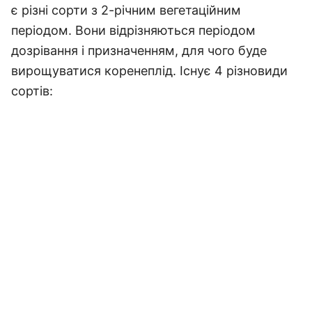
є різні сорти з 2-річним вегетаційним
періодом. Вони відрізняються періодом
дозрівання і призначенням, для чого буде
вирощуватися коренеплід. Існує 4 різновиди
сортів: