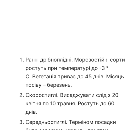
Ранні дрібноплідні. Морозостійкі сорти
ростуть при температурі до -3 °
С. Вегетація триває до 45 днів. Місяць
посіву – березень.
Скоростиглі. Висаджувати слід з 20
квітня по 10 травня. Ростуть до 60
днів.
Середньостиглі. Терміном посадки