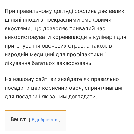
При правильному догляді рослина дає великі
щільні плоди з прекрасними смаковими
якостями, що дозволяє тривалий час
використовувати коренеплоди в кулінарії для
приготування овочевих страв, а також в
народній медицині для профілактики і
лікування багатьох захворювань.
На нашому сайті ви знайдете як правильно
посадити цей корисний овоч, сприятливі дні
для посадки і як за ним доглядати.
Вміст
Відобразити