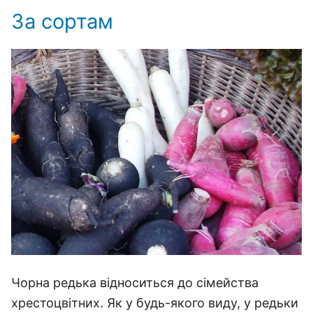
За сортам
Чорна редька відноситься до сімейства
хрестоцвітних. Як у будь-якого виду, у редьки