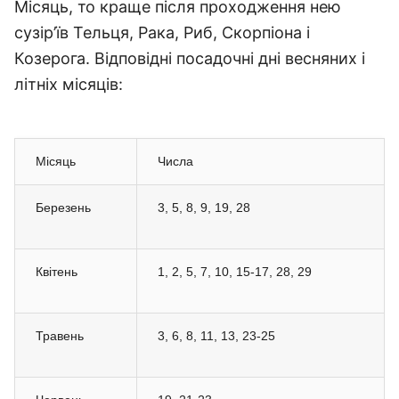
Місяць, то краще після проходження нею
сузір’їв Тельця, Рака, Риб, Скорпіона і
Козерога. Відповідні посадочні дні весняних і
літніх місяців:
Місяць
Числа
Березень
3, 5, 8, 9, 19, 28
Квітень
1, 2, 5, 7, 10, 15-17, 28, 29
Травень
3, 6, 8, 11, 13, 23-25