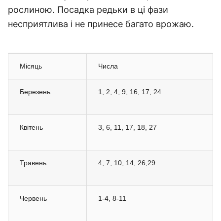
рослиною. Посадка редьки в ці фази
несприятлива і не принесе багато врожаю.
Місяць
Числа
Березень
1, 2, 4, 9, 16, 17, 24
Квітень
3, 6, 11, 17, 18, 27
Травень
4, 7, 10, 14, 26,29
Червень
1-4, 8-11