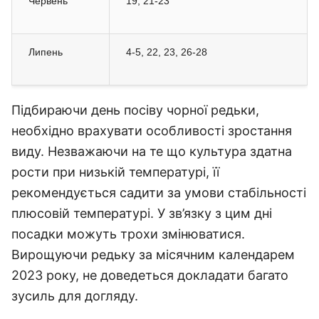
Червень
19, 21-23
Липень
4-5, 22, 23, 26-28
Підбираючи день посіву чорної редьки,
необхідно врахувати особливості зростання
виду. Незважаючи на те що культура здатна
рости при низькій температурі, її
рекомендується садити за умови стабільності
плюсовій температурі. У зв’язку з цим дні
посадки можуть трохи змінюватися.
Вирощуючи редьку за місячним календарем
2023 року, не доведеться докладати багато
зусиль для догляду.