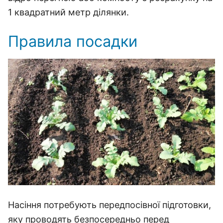
1 квадратний метр ділянки.
Правила посадки
Насіння потребують передпосівної підготовки,
яку проводять безпосередньо перед