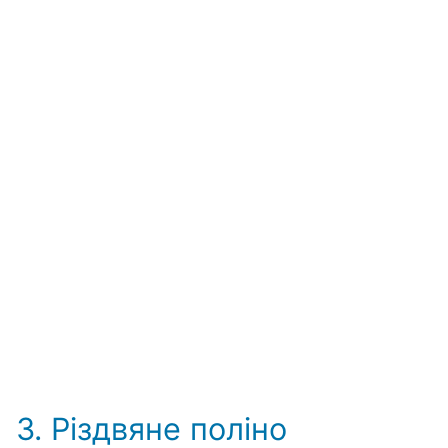
3. Різдвяне поліно