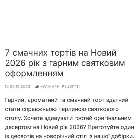
7 смачних тортів на Новий
2026 рік з гарним святковим
оформленням
20.10.2023
КУЛІНАРНІ РЕЦЕПТИ
Гарний, ароматний та смачний торт здатний
стати справжньою перлиною святкового
столу. Хочете здивувати гостей оригінальним
десертом на Новий рік 2026? Приготуйте один
із десертів на новорічний стіл із нашої добірки.