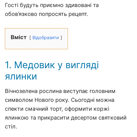
Гості будуть приємно здивовані та
обов’язково попросять рецепт.
Вміст
Відобразити
1. Медовик у вигляді
ялинки
Вічнозелена рослина виступає головним
символом Нового року. Сьогодні можна
спекти смачний торт, оформити коржі
ялинкою та прикрасити десертом святковий
стіл.