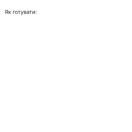
Як готувати: