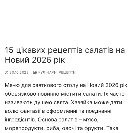
15 цікавих рецептів салатів на
Новий 2026 рік
20.10.2023
КУЛІНАРНІ РЕЦЕПТИ
Меню для святкового столу на Новий 2026 рік
обов’язково повинно містити салати. Їх часто
називають душею свята. Хазяйка може дати
волю фантазії в оформленні та поєднанні
інгредієнтів. Основа салатів – м’ясо,
морепродукти, риба, овочі та фрукти. Така