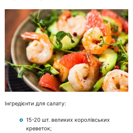
Інгредієнти для салату:
15-20 шт. великих королівських
креветок;