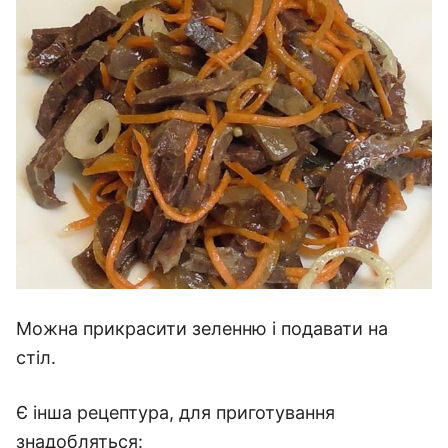
Можна прикрасити зеленню і подавати на
стіл.
Є інша рецептура, для приготування
знадобляться: