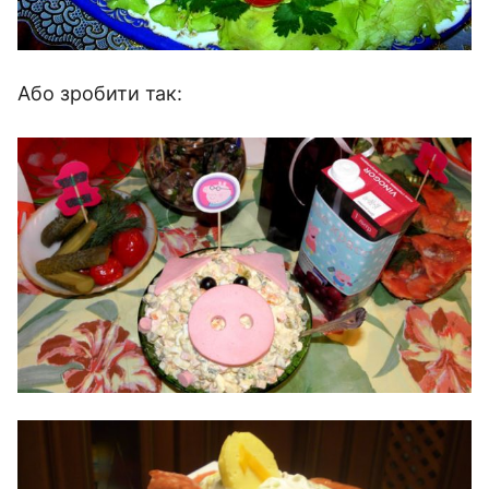
Або зробити так: