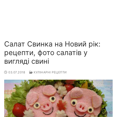
Салат Свинка на Новий рік:
рецепти, фото салатів у
вигляді свині
03.07.2018
КУЛІНАРНІ РЕЦЕПТИ