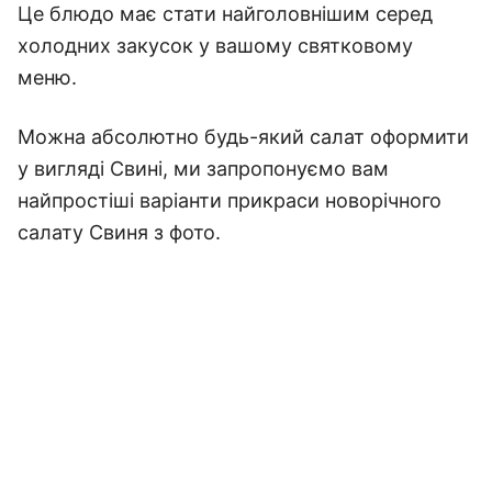
Це блюдо має стати найголовнішим серед
холодних закусок у вашому святковому
меню.
Можна абсолютно будь-який салат оформити
у вигляді Свині, ми запропонуємо вам
найпростіші варіанти прикраси новорічного
салату Свиня з фото.