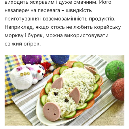
виходить яскравим і дуже смачним. Його
незаперечна перевага – швидкість
приготування і взаємозамінність продуктів.
Наприклад, якщо хтось не любить корейську
моркву і буряк, можна використовувати
свіжий огірок.