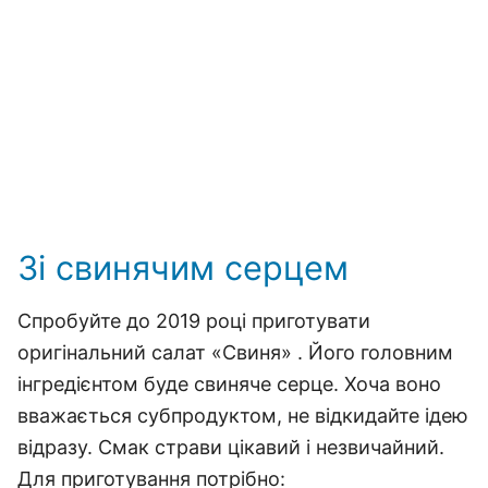
Зі свинячим серцем
Спробуйте до 2019 році приготувати
оригінальний салат «Свиня» . Його головним
інгредієнтом буде свиняче серце. Хоча воно
вважається субпродуктом, не відкидайте ідею
відразу. Смак страви цікавий і незвичайний.
Для приготування потрібно: