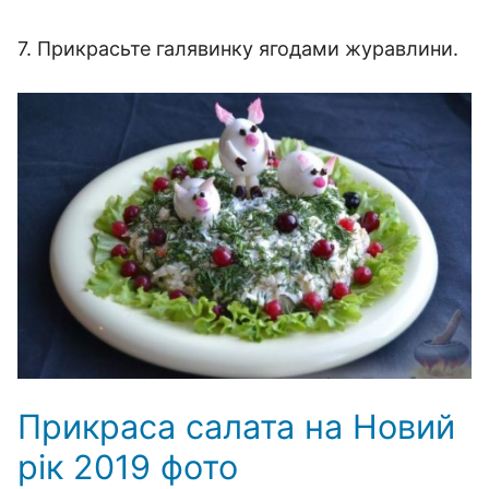
7. Прикрасьте галявинку ягодами журавлини.
Прикраса салата на Новий
рік 2019 фото