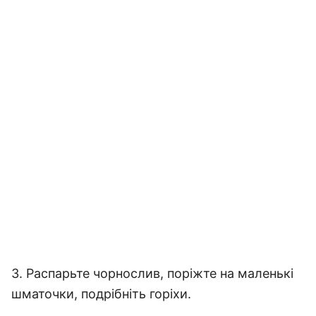
3. Распарьте чорнослив, поріжте на маленькі
шматочки, подрібніть горіхи.