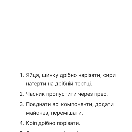
Яйця, шинку дрібно нарізати, сири
натерти на дрібній тертці.
Часник пропустити через прес.
Поєднати всі компоненти, додати
майонез, перемішати.
Кріп дрібно порізати.