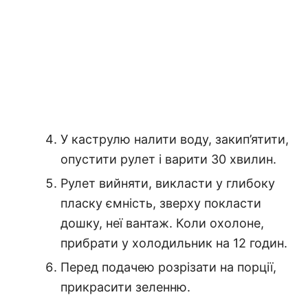
У каструлю налити воду, закип’ятити,
опустити рулет і варити 30 хвилин.
Рулет вийняти, викласти у глибоку
пласку ємність, зверху покласти
дошку, неї вантаж. Коли охолоне,
прибрати у холодильник на 12 годин.
Перед подачею розрізати на порції,
прикрасити зеленню.