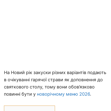
На Новий рік закуски різних варіантів подають
в очікуванні гарячої страви як доповнення до
святкового столу, тому вони обов’язково
повинні бути у
новорічному меню 2026
.