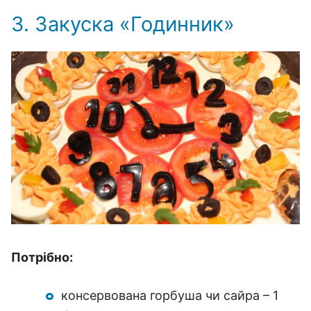
3. Закуска «Годинник»
Потрібно:
консервована горбуша чи сайра – 1