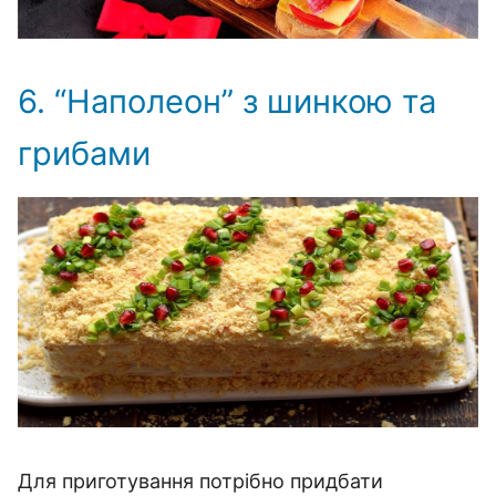
6. “Наполеон” з шинкою та
грибами
Для приготування потрібно придбати