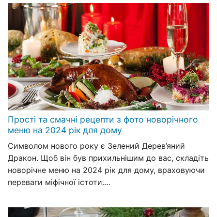
Прості та смачні рецепти з фото новорічного
меню на 2024 рік для дому
Символом нового року є Зелений Дерев’яний
Дракон. Щоб він був прихильнішим до вас, складіть
новорічне меню на 2024 рік для дому, враховуючи
переваги міфічної істоти.…