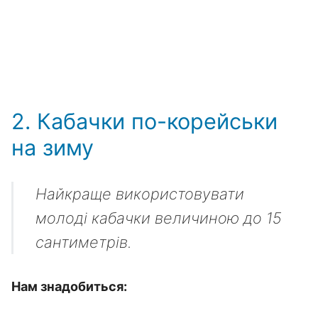
2. Кабачки по-корейськи
на зиму
Найкраще використовувати
молоді кабачки величиною до 15
сантиметрів.
Нам знадобиться: