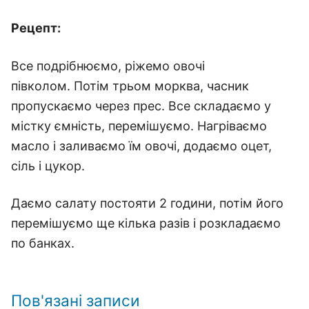
Рецепт:
Все подрібнюємо, ріжемо овочі
півколом. Потім трьом морква, часник
пропускаємо через прес. Все складаємо у
містку ємність, перемішуємо. Нагріваємо
масло і заливаємо їм овочі, додаємо оцет,
сіль і цукор.
Даємо салату постояти 2 години, потім його
перемішуємо ще кілька разів і розкладаємо
по банках.
Пов'язані записи