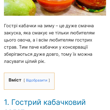
Гострі кабачки на зиму – це дуже смачна
закуска, яка смакує не тільки любителям
цього овоча, а і всім любителям гострих
страв. Тим паче кабачки у консервації
зберігаються дуже довго, тому їх можна
ласувати цілий рік.
Вміст
Відобразити
1. Гострий кабачковий